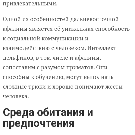
привлекательными.
Одной из особенностей дальневосточной
афалины является её уникальная способность
к социальной коммуникации и
взаимодействию с человеком. Интеллект
дельфинов, в том числе и афалины,
сопоставим с разумом приматов. Они
способны к обучению, могут выполнять
сложные трюки и хорошо понимают жесты
человека.
Среда обитания и
предпочтения