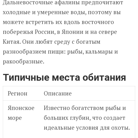
Дальневосточные афалины предпочитают
холодные и умеренные воды, поэтому вы
можете встретить их вдоль восточного
побережья России, в Японии и на севере
Китая. Они любят среду с богатым
разнообразием пищи: рыбы, кальмары и
ракообразные.
Типичные места обитания
Регион
Описание
Японское
Известно богатством рыбы и
море
больших глубин, что создает
идеальные условия для охоты.