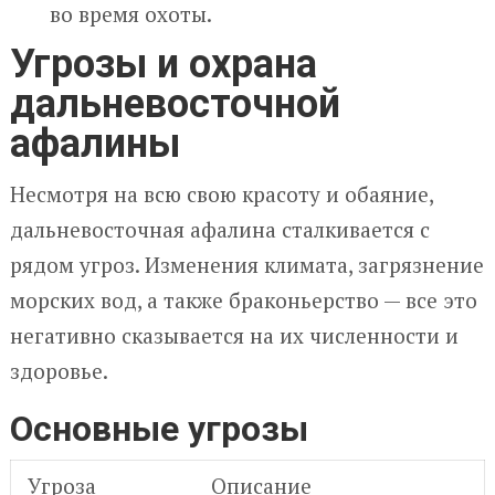
во время охоты.
Угрозы и охрана
дальневосточной
афалины
Несмотря на всю свою красоту и обаяние,
дальневосточная афалина сталкивается с
рядом угроз. Изменения климата, загрязнение
морских вод, а также браконьерство — все это
негативно сказывается на их численности и
здоровье.
Основные угрозы
Угроза
Описание