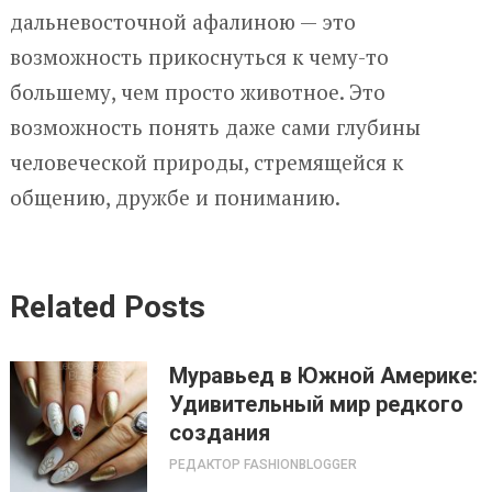
дальневосточной афалиною — это
возможность прикоснуться к чему-то
большему, чем просто животное. Это
возможность понять даже сами глубины
человеческой природы, стремящейся к
общению, дружбе и пониманию.
Related Posts
Муравьед в Южной Америке:
Удивительный мир редкого
создания
РЕДАКТОР FASHIONBLOGGER