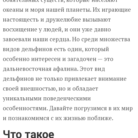
океаны и моря нашей планеты. Их играющие
настоящесть и дружелюбие вызывают
восхищение у людей, и они уже давно
завоевали наши сердца. Но среди множества
видов дельфинов есть один, который
особенно интересен и загадочен — это
дальневосточная афалина. Этот вид
дельфинов не только привлекает внимание
своей внешностью, но и обладает
уникальными поведенческими
особенностями. Давайте погрузимся в их мир
и познакомимся с их жизнью поближе.
Что такое