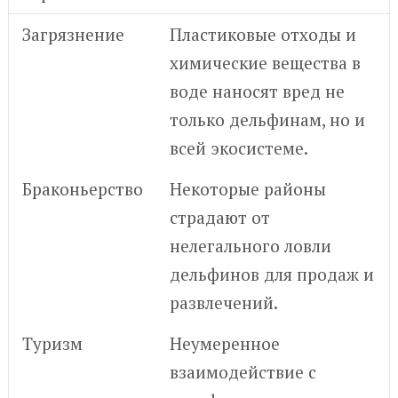
Загрязнение
Пластиковые отходы и
химические вещества в
воде наносят вред не
только дельфинам, но и
всей экосистеме.
Браконьерство
Некоторые районы
страдают от
нелегального ловли
дельфинов для продаж и
развлечений.
Туризм
Неумеренное
взаимодействие с