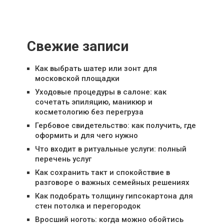
Свежие записи
Как выбрать шатер или зонт для
московской площадки
Уходовые процедуры в салоне: как
сочетать эпиляцию, маникюр и
косметологию без перегруза
Гербовое свидетельство: как получить, где
оформить и для чего нужно
Что входит в ритуальные услуги: полный
перечень услуг
Как сохранить такт и спокойствие в
разговоре о важных семейных решениях
Как подобрать толщину гипсокартона для
стен потолка и перегородок
Вросший ноготь: когда можно обойтись