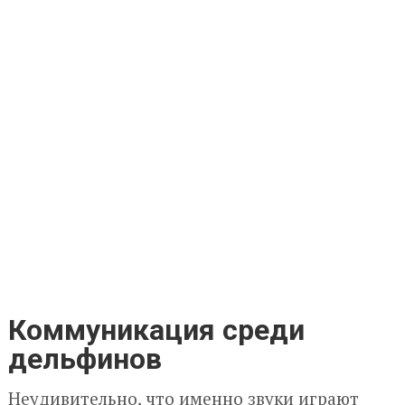
Коммуникация среди
дельфинов
Неудивительно, что именно звуки играют