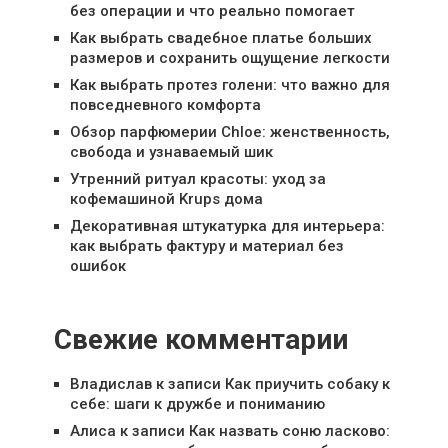
без операции и что реально помогает
Как выбрать свадебное платье больших
размеров и сохранить ощущение легкости
Как выбрать протез голени: что важно для
повседневного комфорта
Обзор парфюмерии Chloe: женственность,
свобода и узнаваемый шик
Утренний ритуал красоты: уход за
кофемашиной Krups дома
Декоративная штукатурка для интерьера:
как выбрать фактуру и материал без
ошибок
Свежие комментарии
Владислав
к записи
Как приучить собаку к
себе: шаги к дружбе и пониманию
Алиса
к записи
Как назвать соню ласково: