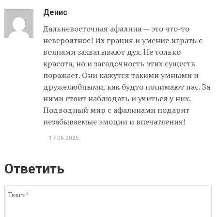
Денис
Дальневосточная афалина — это что-то
невероятное! Их грация и умение играть с
волнами захватывают дух. Не только
красота, но и загадочность этих существ
поражает. Они кажутся такими умными и
дружелюбными, как будто понимают нас. За
ними стоит наблюдать и учиться у них.
Подводный мир с афалинами подарит
незабываемые эмоции и впечатления!
17.06.2025
Ответить