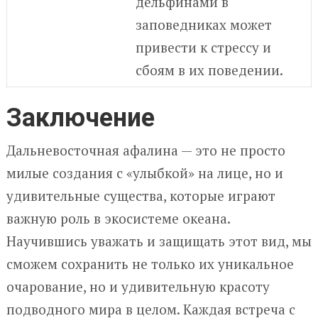
дельфинами в
заповедниках может
привести к стрессу и
сбоям в их поведении.
Заключение
Дальневосточная афалина — это не просто
милые создания с «улыбкой» на лице, но и
удивительные существа, которые играют
важную роль в экосистеме океана.
Научившись уважать и защищать этот вид, мы
сможем сохранить не только их уникальное
очарование, но и удивительную красоту
подводного мира в целом. Каждая встреча с