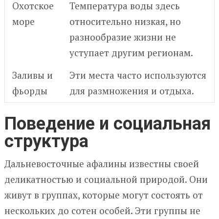
Охотское
Температура воды здесь
море
относительно низкая, но
разнообразие жизни не
уступает другим регионам.
Заливы и
Эти места часто используются
фьорды
для размножения и отдыха.
Поведение и социальная
структура
Дальневосточные афалины известны своей
деликатностью и социальной природой. Они
живут в группах, которые могут состоять от
нескольких до сотен особей. Эти группы не