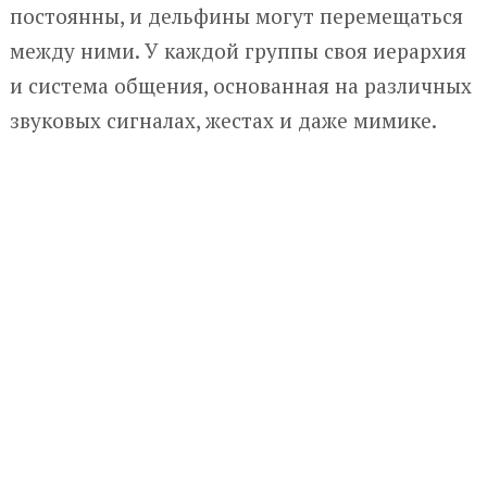
постоянны, и дельфины могут перемещаться
между ними. У каждой группы своя иерархия
и система общения, основанная на различных
звуковых сигналах, жестах и даже мимике.