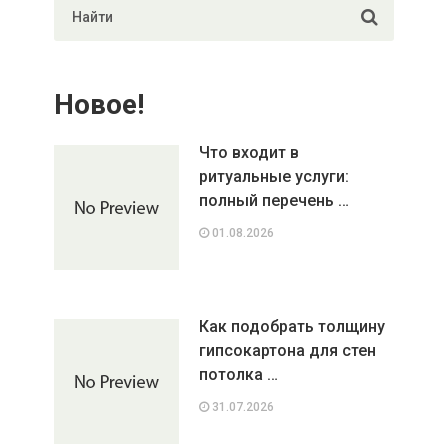
Новое!
Что входит в
ритуальные услуги:
полный перечень …
01.08.2026
Как подобрать толщину
гипсокартона для стен
потолка …
31.07.2026