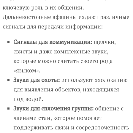
ключевую роль в их общении.
Дальневосточные афалины издают различные
сигналы для передачи информации:
Сигналы для коммуникации:
щелчки,
свисты и даже комплексные звуки,
которые можно считать своего рода
«языком».
Звуки для охоты:
используют эхолокацию
для выявления объектов, находящихся
под водой.
Звуки для сплочения группы:
общение с
членами стаи, которое помогает
поддерживать связи и сосредоточенность