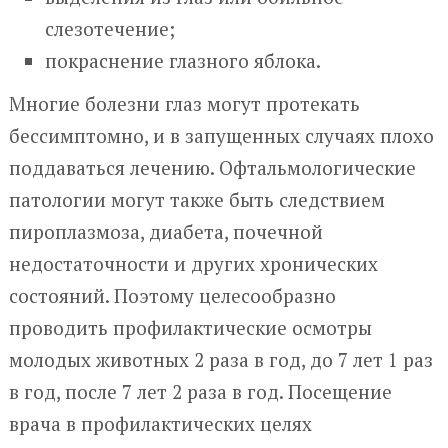
слезотечение;
покраснение глазного яблока.
Многие болезни глаз могут протекать
бессимптомно, и в запущенных случаях плохо
поддаваться лечению. Офтальмологические
патологии могут также быть следствием
пироплазмоза, диабета, почечной
недостаточности и других хронических
состояний. Поэтому целесообразно
проводить профилактические осмотры
молодых животных 2 раза в год, до 7 лет 1 раз
в год, после 7 лет 2 раза в год. Посещение
врача в профилактических целях