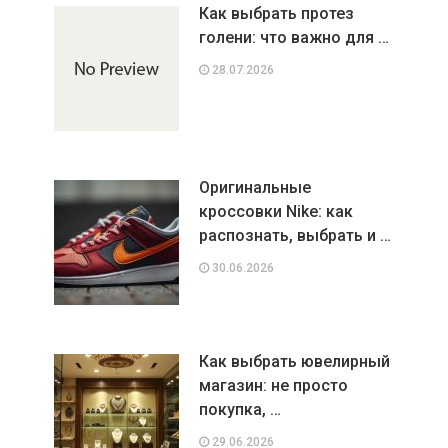
Как выбрать протез
голени: что важно для …
28.07.2026
Оригинальные
кроссовки Nike: как
распознать, выбрать и …
30.06.2026
Как выбрать ювелирный
магазин: не просто
покупка, …
29.06.2026