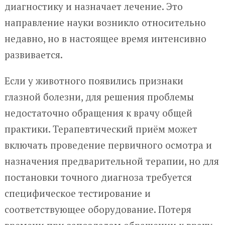
диагностику и назначает лечение. Это
направление науки возникло относительно
недавно, но в настоящее время интенсивно
развивается.
Если у животного появились признаки
глазной болезни, для решения проблемы
недостаточно обращения к врачу общей
практики. Терапевтический приём может
включать проведение первичного осмотра и
назначения предварительной терапии, но для
постановки точного диагноза требуется
специфическое тестирование и
соответствующее оборудование. Потеря