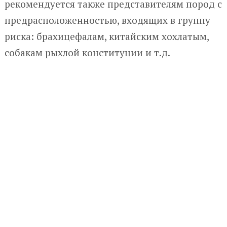
рекомендуется также представителям пород с
предрасположенностью, входящих в группу
риска: брахицефалам, китайским хохлатым,
собакам рыхлой конституции и т.д.