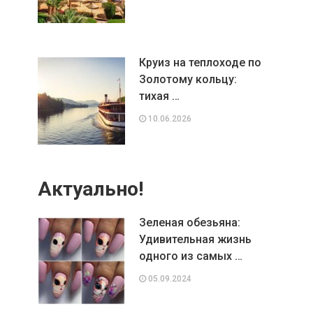
Круиз на теплоходе по
Золотому кольцу:
тихая …
10.06.2026
Актуально!
Зеленая обезьяна:
Удивительная жизнь
одного из самых …
05.09.2024