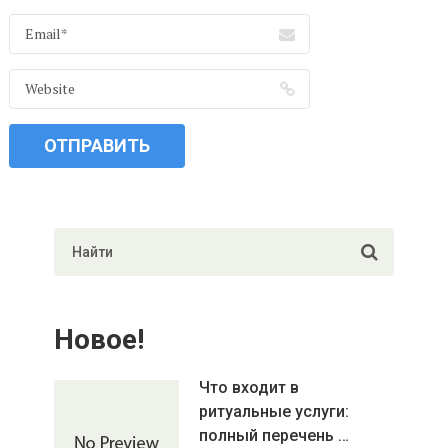
Новое!
Что входит в
ритуальные услуги:
полный перечень …