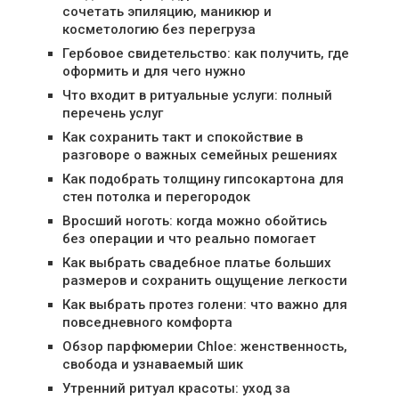
сочетать эпиляцию, маникюр и
косметологию без перегруза
Гербовое свидетельство: как получить, где
оформить и для чего нужно
Что входит в ритуальные услуги: полный
перечень услуг
Как сохранить такт и спокойствие в
разговоре о важных семейных решениях
Как подобрать толщину гипсокартона для
стен потолка и перегородок
Вросший ноготь: когда можно обойтись
без операции и что реально помогает
Как выбрать свадебное платье больших
размеров и сохранить ощущение легкости
Как выбрать протез голени: что важно для
повседневного комфорта
Обзор парфюмерии Chloe: женственность,
свобода и узнаваемый шик
Утренний ритуал красоты: уход за