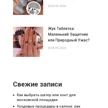
05.09.2024
Жук Таблетка:
Маленький Защитник
или Природный Ужас?
05.09.2024
Свежие записи
Как выбрать шатер или зонт для
московской площадки
Уходовые процедуры в салоне: как