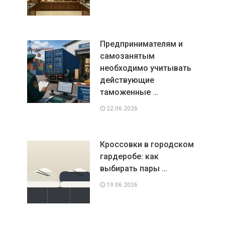
Предпринимателям и
самозанятым
необходимо учитывать
действующие
таможенные …
22.06.2026
Кроссовки в городском
гардеробе: как
выбирать пары …
19.06.2026