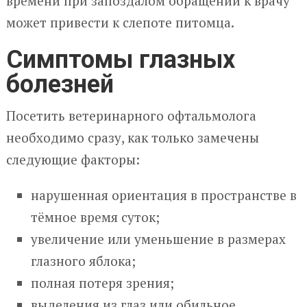
времени при запоздалом обращении к врачу
может привести к слепоте питомца.
Симптомы глазных
болезней
Посетить ветеринарного офтальмолога
необходимо сразу, как только замечены
следующие факторы:
нарушенная ориентация в пространстве в
тёмное время суток;
увеличение или уменьшение в размерах
глазного яблока;
полная потеря зрения;
выделения из глаз или обильное