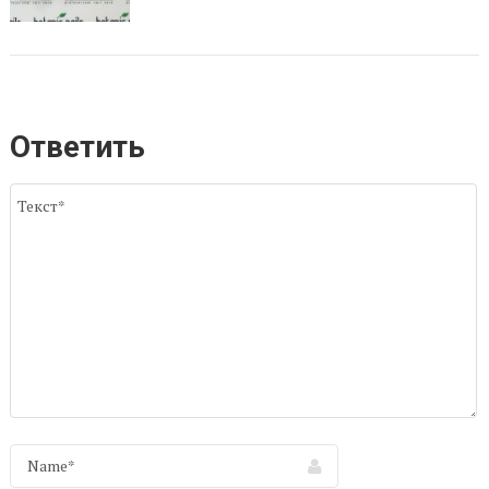
Ответить