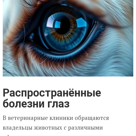
Распространённые
болезни глаз
В ветеринарные клиники обращаются
владельцы животных с различными