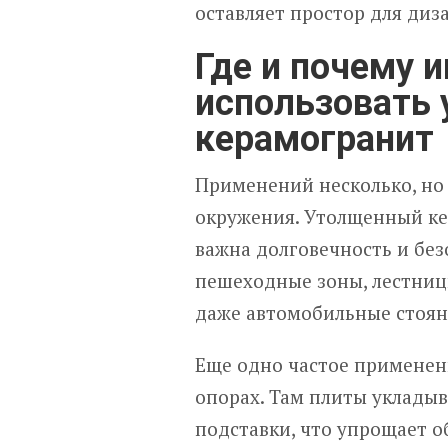
оставляет простор для диз
Где и почему 
использовать
керамогранит
Применений несколько, но 
окружения. Утолщенный ке
важна долговечность и без
пешеходные зоны, лестниц
даже автомобильные стоян
Еще одно частое применен
опорах. Там плиты уклады
подставки, что упрощает 