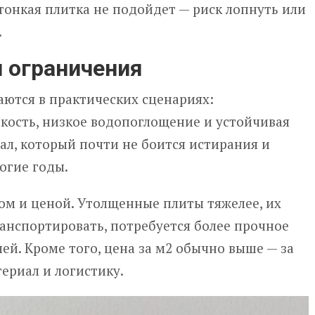
 тонкая плитка не подойдет — риск лопнуть или
.
 ограничения
ются в практических сценариях:
кость, низкое водопоглощение и устойчивая
ал, который почти не боится истирания и
огие годы.
ом и ценой. Утолщенные плиты тяжелее, их
анспортировать, потребуется более прочное
ей. Кроме того, цена за м2 обычно выше — за
териал и логистику.