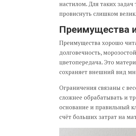
настилом. Для таких задач
провиснуть слишком велик
Преимущества и
Преимущества хорошо чита
долговечность, морозостой
цветопередача. Это матери
сохраняет внешний вид мн
Ограничения связаны с вес
сложнее обрабатывать и тр
основание и правильный кл
счёт больших затрат на ма