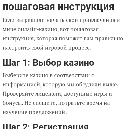
пошаговая инструкция
Если вы решили начать свои приключения в
мире онлайн-казино, вот пошаговая
инструкция, которая поможет вам правильно
настроить свой игровой процесс.
Шаг 1: Выбор казино
Выберите казино в соответствии с
информацией, которую мы обсудили выше.
Проверяйте лицензии, доступные игры и
бонусы. Не спешите, потратьте время на
изучение предложений!
Шаг 2: Регистрация