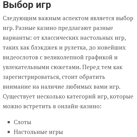
Выбор игр
Следующим важным аспектом является выбор
игр. Разные казино предлагают разные
варианты: от классических настольных игр,
таких как блэкджек и рулетка, до новейших
видеослотов с великолепной графикой и
увлекательными сюжетами. Перед тем как
зарегистрироваться, стоит обратить
внимание на наличие любимых вами игр.
Существует несколько категорий игр, которые
можно встретить в онлайн-казино:
Слоты
Настольные игры