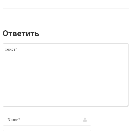
Ответить