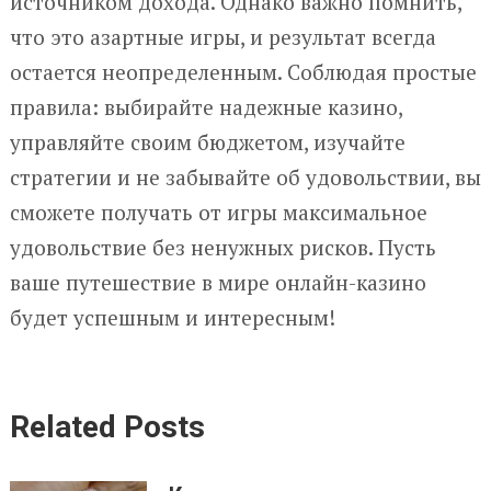
источником дохода. Однако важно помнить,
что это азартные игры, и результат всегда
остается неопределенным. Соблюдая простые
правила: выбирайте надежные казино,
управляйте своим бюджетом, изучайте
стратегии и не забывайте об удовольствии, вы
сможете получать от игры максимальное
удовольствие без ненужных рисков. Пусть
ваше путешествие в мире онлайн-казино
будет успешным и интересным!
Related Posts