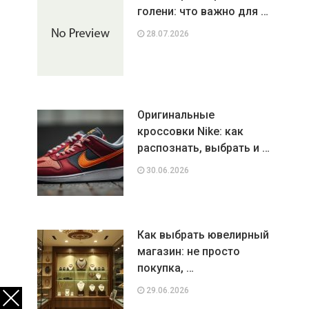
голени: что важно для …
28.07.2026
Оригинальные
кроссовки Nike: как
распознать, выбрать и …
30.06.2026
Как выбрать ювелирный
магазин: не просто
покупка, …
29.06.2026