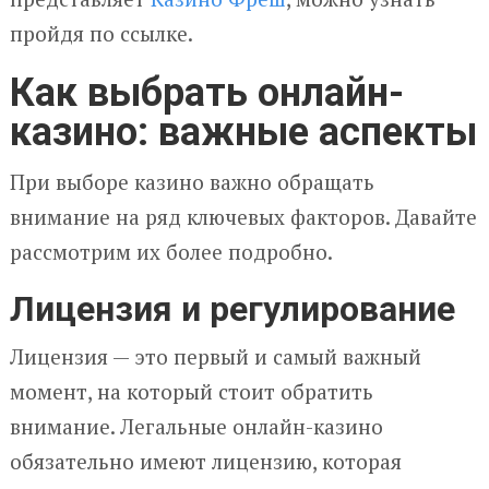
пройдя по ссылке.
Как выбрать онлайн-
казино: важные аспекты
При выборе казино важно обращать
внимание на ряд ключевых факторов. Давайте
рассмотрим их более подробно.
Лицензия и регулирование
Лицензия — это первый и самый важный
момент, на который стоит обратить
внимание. Легальные онлайн-казино
обязательно имеют лицензию, которая