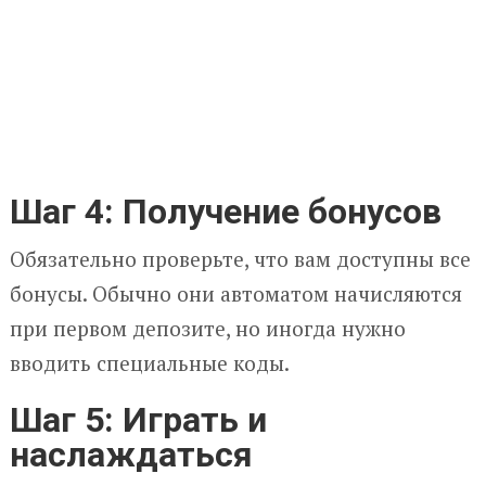
Шаг 4: Получение бонусов
Обязательно проверьте, что вам доступны все
бонусы. Обычно они автоматом начисляются
при первом депозите, но иногда нужно
вводить специальные коды.
Шаг 5: Играть и
наслаждаться