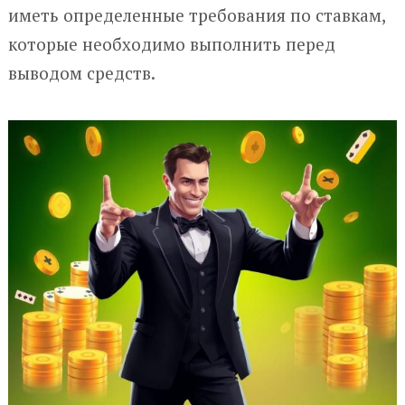
иметь определенные требования по ставкам,
которые необходимо выполнить перед
выводом средств.