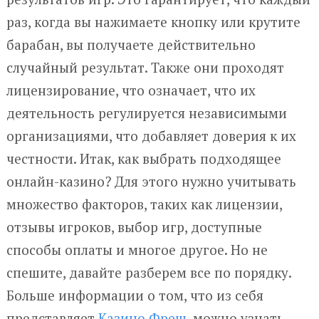
раз, когда вы нажимаете кнопку или крутите
барабан, вы получаете действительно
случайный результат. Также они проходят
лицензирование, что означает, что их
деятельность регулируется независимыми
организациями, что добавляет доверия к их
честности. Итак, как выбрать подходящее
онлайн-казино? Для этого нужно учитывать
множество факторов, таких как лицензии,
отзывы игроков, выбор игр, доступные
способы оплаты и многое другое. Но не
спешите, давайте разберем все по порядку.
Больше информации о том, что из себя
представляет
Казино Фреш
, можно узнать