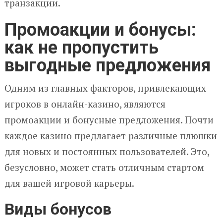
транзакции.
Промоакции и бонусы:
как не пропустить
выгодные предложения
Одним из главных факторов, привлекающих
игроков в онлайн-казино, являются
промоакции и бонусные предложения. Почти
каждое казино предлагает различные плюшки
для новых и постоянных пользователей. Это,
безусловно, может стать отличным стартом
для вашей игровой карьеры.
Виды бонусов