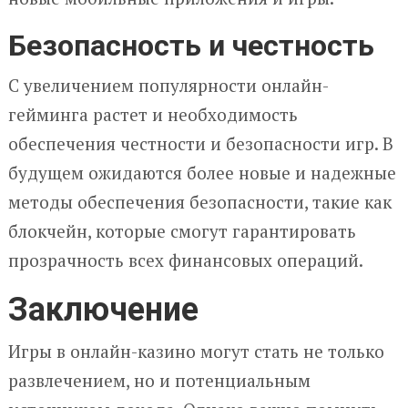
Безопасность и честность
С увеличением популярности онлайн-
гейминга растет и необходимость
обеспечения честности и безопасности игр. В
будущем ожидаются более новые и надежные
методы обеспечения безопасности, такие как
блокчейн, которые смогут гарантировать
прозрачность всех финансовых операций.
Заключение
Игры в онлайн-казино могут стать не только
развлечением, но и потенциальным