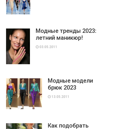
Модные тренды 2023:
летний маникюр!
03.05.2011
Модные модели
брюк 2023
13.05.2011
Как подобрать