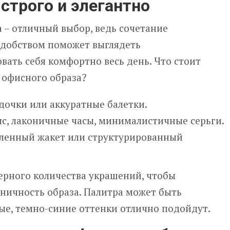
строго и элегантно
 – отличный выбор, ведь сочетание
 удобством поможет выглядеть
вать себя комфортно весь день. Что стоит
 офисного образа?
дочки или аккуратные балетки.
с, лаконичные часы, минималистичные серьги.
ленный жакет или структурированный
ерного количества украшений, чтобы
оничность образа. Палитра может быть
ые, темно-синие оттенки отлично подойдут.