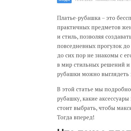
Платье-рубашка – это бесс
практичных предметов женс
и стиль, позволяя создават
повседневных прогулок до 
до сих пор не знакомы с е
в мир стильных решений и 
рубашки можно выглядеть п
В этой статье мы подробно
рубашку, какие аксессуары
стоит выбрать, чтобы макс
Тогда вперед!