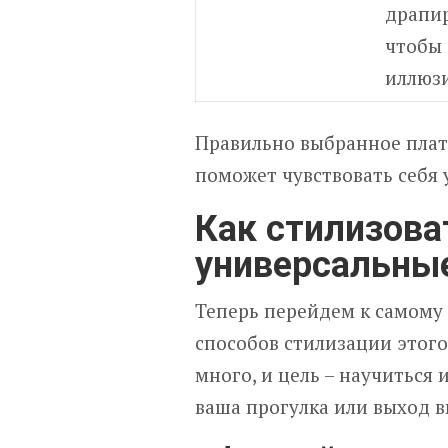
драпи
чтобы 
иллюзи
Правильно выбранное плат
поможет чувствовать себя 
Как стилизова
универсальны
Теперь перейдем к самому
способов стилизации этого
много, и цель – научиться
ваша прогулка или выход в