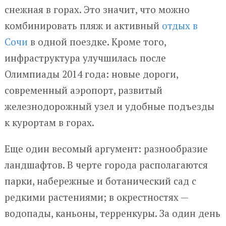
снежная в горах. Это значит, что можно
комбинировать пляж и активный
отдых в
Сочи
в одной поездке. Кроме того,
инфраструктура улучшилась после
Олимпиады 2014 года: новые дороги,
современный аэропорт, развитый
железнодорожный узел и удобные подъезды
к курортам в горах.
Еще один весомый аргумент: разнообразие
ландшафтов. В черте города располагаются
парки, набережные и ботанический сад с
редкими растениями; в окрестностях —
водопады, каньоны, терренкуры. За один день