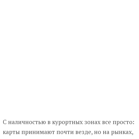
С наличностью в курортных зонах все просто:
карты принимают почти везде, но на рынках,