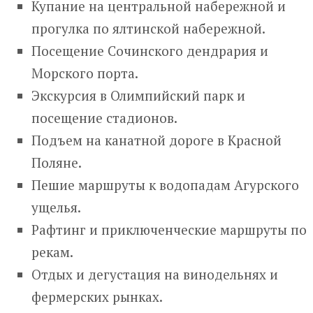
Купание на центральной набережной и
прогулка по ялтинской набережной.
Посещение Сочинского дендрария и
Морского порта.
Экскурсия в Олимпийский парк и
посещение стадионов.
Подъем на канатной дороге в Красной
Поляне.
Пешие маршруты к водопадам Агурского
ущелья.
Рафтинг и приключенческие маршруты по
рекам.
Отдых и дегустация на винодельнях и
фермерских рынках.