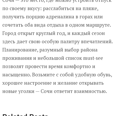
по своему вкусу: расслабиться на пляже,
получить порцию адреналина в горах или
сочетать оба вида отдыха в одном маршруте.
Город открыт круглый год, и каждый сезон
здесь дает свою особую палитру впечатлений.
Планирование, разумный выбор района
проживания и небольшой список must-see
позволят провести время комфортно и
насыщенно. Возьмите с собой удобную обувь,
хорошее настроение и желание открывать
новые уголки — Сочи ответит взаимностью.