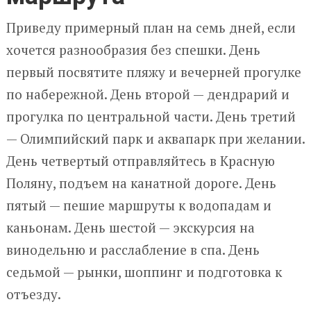
Приведу примерный план на семь дней, если
хочется разнообразия без спешки. День
первый посвятите пляжу и вечерней прогулке
по набережной. День второй — дендрарий и
прогулка по центральной части. День третий
— Олимпийский парк и аквапарк при желании.
День четвертый отправляйтесь в Красную
Поляну, подъем на канатной дороге. День
пятый — пешие маршруты к водопадам и
каньонам. День шестой — экскурсия на
винодельню и расслабление в спа. День
седьмой — рынки, шоппинг и подготовка к
отъезду.