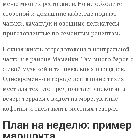
меню многих ресторанов. Но не обходите
стороной и домашние кафе, где подают
чанахи, хачапури и овощные деликатесы,
приготовленные по семейным рецептам.
Ночная жизнь сосредоточена в центральной
части и в районе Мамайки. Там много баров с
живой музыкой и танцевальных площадок.
Одновременно в городе достаточно тихих
мест для тех, кто предпочитает спокойный
вечер: террасы с видом на море, уютные
кофейни и спектакли в местных театрах.
План на неделю: пример
маршрута