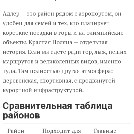
Адлер — это район рядом с аэропортом, он
удобен для семей и тех, кто планирует
короткие поездки в горы и на олимпийские
объекты. Красная Поляна — отдельная
история. Если вы едете ради гор, лыж, пеших
маршрутов и великолепных видов, именно
туда. Там полностью другая атмосфера:
деревенская, спортивная, с продвинутой
курортной инфраструктурой.
Сравнительная таблица
районов
Район
Подходит для
Главные