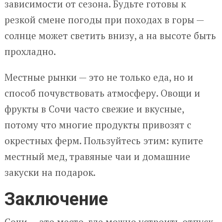
зависимости от сезона. Будьте готовы к
резкой смене погоды при походах в горы —
солнце может светить внизу, а на высоте быть
прохладно.
Местные рынки — это не только еда, но и
способ почувствовать атмосферу. Овощи и
фрукты в Сочи часто свежие и вкусные,
потому что многие продукты привозят с
окрестных ферм. Пользуйтесь этим: купите
местный мед, травяные чаи и домашние
закуски на подарок.
Заключение
Сочи — это место, где можно устроить отпуск