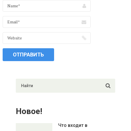
Новое!
Что входит в