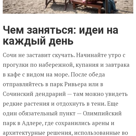
Чем заняться: идеи на
каждый день
Сочи не заставит скучать. Начинайте утро с
прогулки по набережной, купания и завтрака
в кафе с видом на море. После обеда
отправляйтесь в парк Ривьера или в
Сочинский дендрарий — там можно увидеть
редкие растения и отдохнуть в тени. Еще
один обязательный пункт — Олимпийский
парк в Адлере, где сохранились арены и
архитектурные решения, использованные во