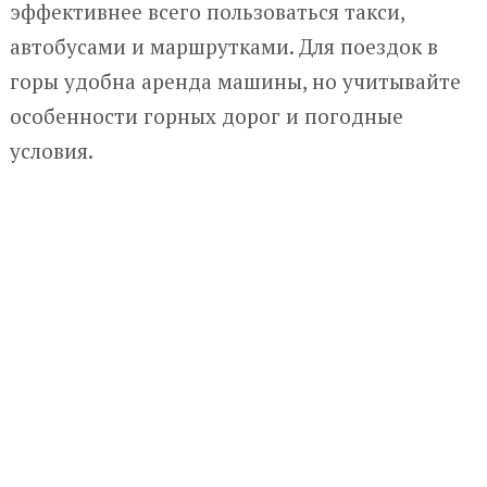
эффективнее всего пользоваться такси,
автобусами и маршрутками. Для поездок в
горы удобна аренда машины, но учитывайте
особенности горных дорог и погодные
условия.