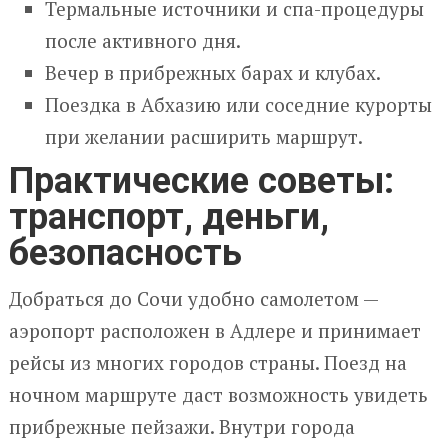
Термальные источники и спа-процедуры
после активного дня.
Вечер в прибрежных барах и клубах.
Поездка в Абхазию или соседние курорты
при желании расширить маршрут.
Практические советы:
транспорт, деньги,
безопасность
Добраться до Сочи удобно самолетом —
аэропорт расположен в Адлере и принимает
рейсы из многих городов страны. Поезд на
ночном маршруте даст возможность увидеть
прибрежные пейзажи. Внутри города