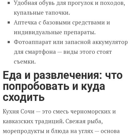
Удобная обувь для прогулок и походов,
купальные тапочки.
Аптечка с базовыми средствами и
индивидуальные препараты.
Фотоаппарат или запасной аккумулятор
для смартфона — виды этого стоят
съемки.
Еда и развлечения: что
попробовать и куда
сходить
Кухня Сочи — это смесь черноморских и
кавказских традиций. Свежая рыба,
морепродукты и блюда на углях — основа