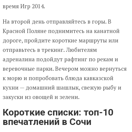
время Игр 2014.
На второй день отправляйтесь в горы. В
Красной Поляне поднимитесь на канатной
дороге, пройдите короткие маршруты или
отправьтесь в трекинг. Любителям
адреналина подойдут рафтинг по рекам и
веревочные парки. Вечером можно вернуться
к морю и попробовать блюда кавказской
кухни — домашний шашлык, свежую рыбу и
закуски из овощей и зелени.
Короткие списки: топ-10
впечатлений в Сочи