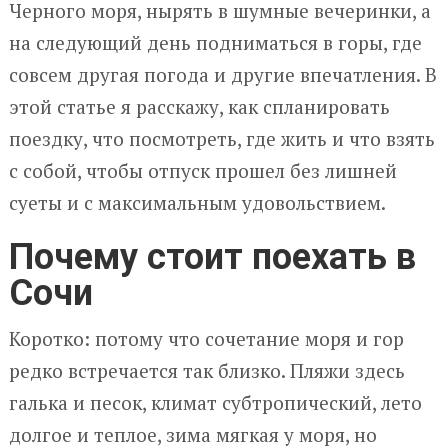
Черного моря, нырять в шумные вечеринки, а
на следующий день подниматься в горы, где
совсем другая погода и другие впечатления. В
этой статье я расскажу, как спланировать
поездку, что посмотреть, где жить и что взять
с собой, чтобы отпуск прошел без лишней
суеты и с максимальным удовольствием.
Почему стоит поехать в
Сочи
Коротко: потому что сочетание моря и гор
редко встречается так близко. Пляжи здесь
галька и песок, климат субтропический, лето
долгое и теплое, зима мягкая у моря, но