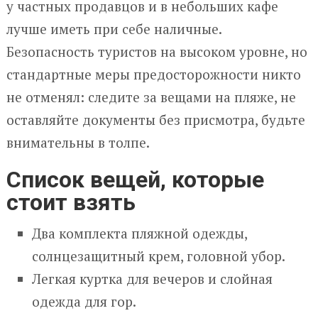
у частных продавцов и в небольших кафе
лучше иметь при себе наличные.
Безопасность туристов на высоком уровне, но
стандартные меры предосторожности никто
не отменял: следите за вещами на пляже, не
оставляйте документы без присмотра, будьте
внимательны в толпе.
Список вещей, которые
стоит взять
Два комплекта пляжной одежды,
солнцезащитный крем, головной убор.
Легкая куртка для вечеров и слойная
одежда для гор.