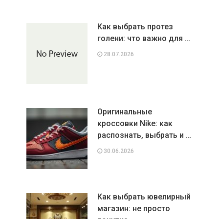
Как выбрать протез
голени: что важно для …
28.07.2026
Оригинальные
кроссовки Nike: как
распознать, выбрать и …
30.06.2026
Как выбрать ювелирный
магазин: не просто