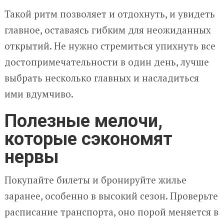
Такой ритм позволяет и отдохнуть, и увидеть
главное, оставаясь гибким для неожиданных
открытий. Не нужно стремиться упихнуть все
достопримечательности в один день, лучше
выбрать несколько главных и насладиться
ими вдумчиво.
Полезные мелочи,
которые сэкономят
нервы
Покупайте билеты и бронируйте жилье
заранее, особенно в высокий сезон. Проверьте
расписание транспорта, оно порой меняется в