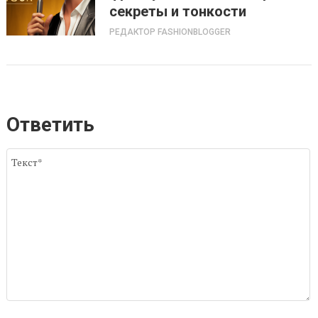
секреты и тонкости
РЕДАКТОР FASHIONBLOGGER
Ответить