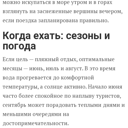
можно искупаться в море утром и в горах
взглянуть на заснеженные вершины вечером,
если поездка запланирована правильно.
Когда ехать: сезоны и
погода
Если цель — пляжный отдых, оптимальные
месяцы — июнь, июль и август. В это время
вода прогревается до комфортной
температуры, а солнце активно. Начало июня
часто более спокойное по наплыву туристов,
сентябрь может порадовать теплыми днями и
меньшими очередями на
достопримечательности.