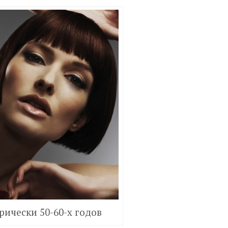
рически 50-60-х годов