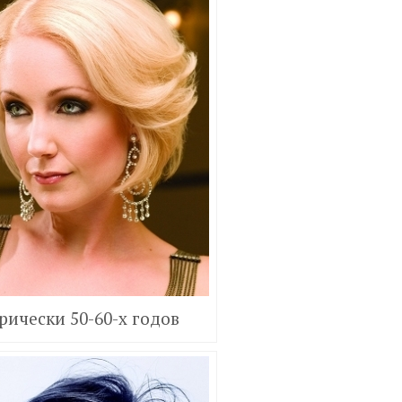
рически 50-60-х годов