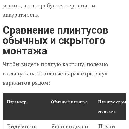
можно, но потребуется терпение и
аккуратность.
Сравнение плинтусов
обычных и скрытого
монтажа
Чтобы видеть полную картину, полезно
взглянуть на основные параметры двух
вариантов рядом:
Параметр
Обычный плинтус
Плинтус скрыт
монтажа
Видимость
Явно выделен,
Почти