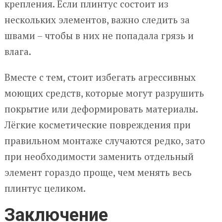
крепления. Если плинтус состоит из
нескольких элементов, важно следить за
швами – чтобы в них не попадала грязь и
влага.
Вместе с тем, стоит избегать агрессивных
моющих средств, которые могут разрушить
покрытие или деформировать материалы.
Лёгкие косметические повреждения при
правильном монтаже случаются редко, зато
при необходимости заменить отдельный
элемент гораздо проще, чем менять весь
плинтус целиком.
Заключение