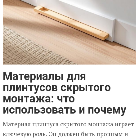
Материалы для
плинтусов скрытого
монтажа: что
использовать и почему
Материал плинтуса скрытого монтажа играет
ключевую роль. Он должен быть прочным и