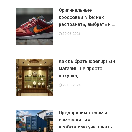
Оригинальные
кроссовки Nike: как
распознать, выбрать и …
30.06.2026
Как выбрать ювелирный
магазин: не просто
покупка, …
29.06.2026
Предпринимателям и
самозанятым
необходимо учитывать