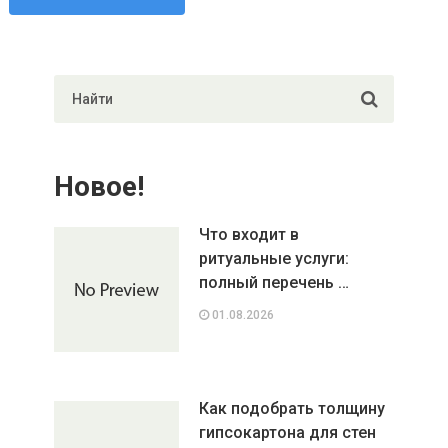
Новое!
Что входит в
ритуальные услуги:
полный перечень …
01.08.2026
Как подобрать толщину
гипсокартона для стен