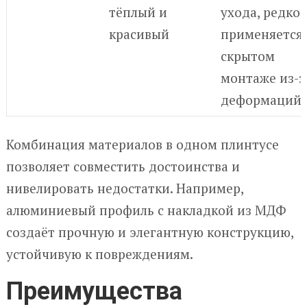
тёплый и
ухода, редко
красивый
применяется 
скрытом
монтаже из-з
деформаций
Комбинация материалов в одном плинтусе
позволяет совместить достоинства и
нивелировать недостатки. Например,
алюминиевый профиль с накладкой из МДФ
создаёт прочную и элегантную конструкцию,
устойчивую к повреждениям.
Преимущества