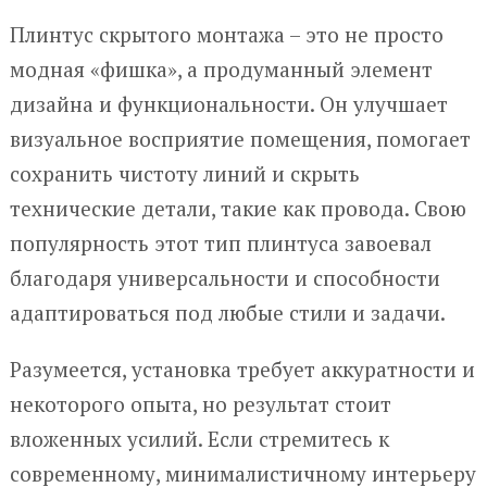
Плинтус скрытого монтажа – это не просто
модная «фишка», а продуманный элемент
дизайна и функциональности. Он улучшает
визуальное восприятие помещения, помогает
сохранить чистоту линий и скрыть
технические детали, такие как провода. Свою
популярность этот тип плинтуса завоевал
благодаря универсальности и способности
адаптироваться под любые стили и задачи.
Разумеется, установка требует аккуратности и
некоторого опыта, но результат стоит
вложенных усилий. Если стремитесь к
современному, минималистичному интерьеру