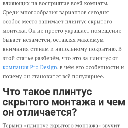
влияющих на восприятие всей комнаты.
Среди многообразия вариантов сегодня
особое место занимает плинтус скрытого
монтажа. Он не просто украшает помещение –
бывает незаметен, оставляя максимум
внимания стенам и напольному покрытию. В
этой статье разберём, что это за плинтус от
компания Pro Design
, в чём его особенности и
почему он становится всё популярнее.
Что такое плинтус
скрытого монтажа и чем
он отличается?
Термин «плинтус скрытого монтажа» звучит