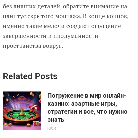
без лишних деталей, обратите внимание на
плинтус скрытого монтажа. В конце концов,
именно такие мелочи создают ощущение
завершённости и продуманности
пространства вокруг.
Related Posts
Погружение в мир онлайн-
казино: азартные игры,
стратегии и все, что нужно
знать
IGOR