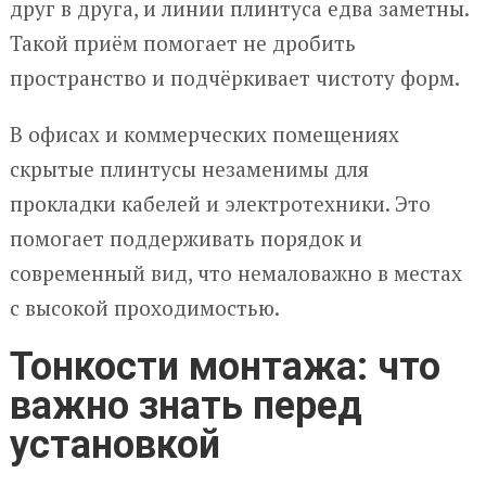
друг в друга, и линии плинтуса едва заметны.
Такой приём помогает не дробить
пространство и подчёркивает чистоту форм.
В офисах и коммерческих помещениях
скрытые плинтусы незаменимы для
прокладки кабелей и электротехники. Это
помогает поддерживать порядок и
современный вид, что немаловажно в местах
с высокой проходимостью.
Тонкости монтажа: что
важно знать перед
установкой