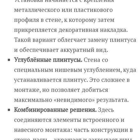
металлического или пластикового
профиля в стене, к которому затем
прикрепляется декоративная накладка.
Такой вариант облегчает замену плинтуса
и обеспечивает аккуратный вид.
Углублённые плинтусы.
Стена со
специальным нишевым углублением, куда
устанавливается плинтус. Это сложнее в
монтаже, но позволяет добиться
максимально «невидимого» результата.
Комбинированные решения.
Здесь
соединяются элементы встроенного и
навесного монтажа: часть конструкции в
стене, часть – украшает и закрывает швы.