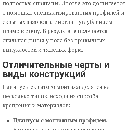
полностью спрятаны. Иногда это достигается
с помощью специализированных профилей и
скрытых зазоров, а иногда – углублением
прямо в стену. В результате получается
стильная линия у пола без привычных
выпуклостей и тяжёлых форм.
Отличительные черты и
виды конструкций
Плинтусы скрытого монтажа делятся на
несколько типов, исходя из способа
крепления и материалов:
Плинтусы с монтажным профилем.
Установка начинается с крепления