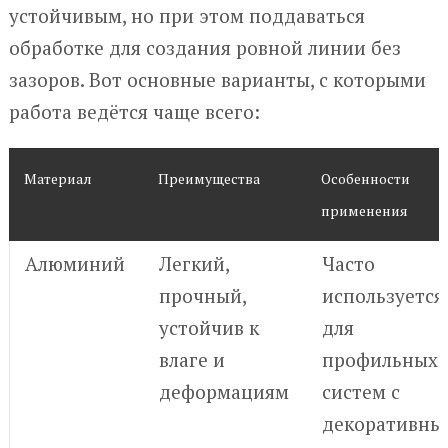
устойчивым, но при этом поддаваться
обработке для создания ровной линии без
зазоров. Вот основные варианты, с которыми
работа ведётся чаще всего:
Материал
Преимущества
Особенности
применения
Алюминий
Легкий,
Часто
прочный,
используется
устойчив к
для
влаге и
профильных
деформациям
систем с
декоративны