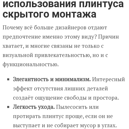
использования плинтуса
скрытого монтажа
Почему всё больше дизайнеров отдают
предпочтение именно этому виду? Причин
хватает, и многие связаны не только с
визуальной привлекательностью, но и с
функциональностью.
Элегантность и минимализм.
Интересный
эффект отсутствия лишних деталей
создаёт ощущение свободы и простора.
Легкость ухода.
Пылесосить или
протирать плинтус проще, если он не
выступает и не собирает мусор в углах.