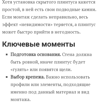
Хотя установка скрытого плинтуса кажется
простой, в ней есть свои подводные камни.
Если монтаж сделать неправильно, весь
эффект «невидимости» теряется, а плинтус
может быстро прийти в негодность.
Ключевые моменты
Подготовка основания.
Стена должна
быть ровной, иначе плинтус будет
«гулять» или появятся щели.
Выбор крепежа.
Важно использовать
профили или элементы, подходящие
именно под данный материал и вид
монтажа.