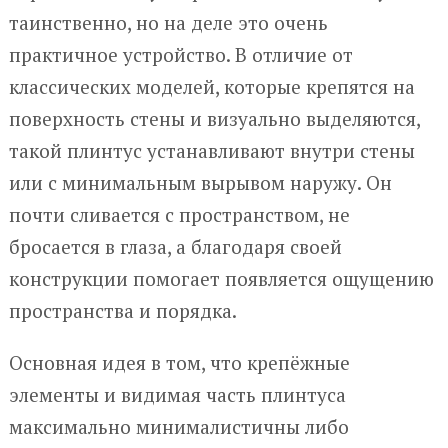
таинственно, но на деле это очень
практичное устройство. В отличие от
классических моделей, которые крепятся на
поверхность стены и визуально выделяются,
такой плинтус устанавливают внутри стены
или с минимальным вырывом наружу. Он
почти сливается с пространством, не
бросается в глаза, а благодаря своей
конструкции помогает появляется ощущению
пространства и порядка.
Основная идея в том, что крепёжные
элементы и видимая часть плинтуса
максимально минималистичны либо