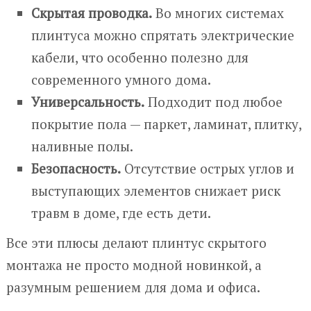
Скрытая проводка.
Во многих системах
плинтуса можно спрятать электрические
кабели, что особенно полезно для
современного умного дома.
Универсальность.
Подходит под любое
покрытие пола — паркет, ламинат, плитку,
наливные полы.
Безопасность.
Отсутствие острых углов и
выступающих элементов снижает риск
травм в доме, где есть дети.
Все эти плюсы делают плинтус скрытого
монтажа не просто модной новинкой, а
разумным решением для дома и офиса.