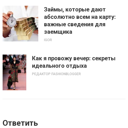
Займы, которые дают
абсолютно всем на карту:
важные сведения для
заемщика
IGOR
Как я провожу вечер: секреты
идеального отдыха
РЕДАКТОР FASHIONBLOGGER
Ответить