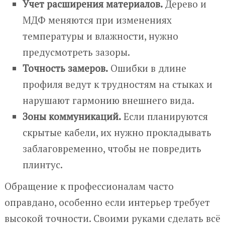
Учет расширения материалов.
Дерево и
МДФ меняются при изменениях
температуры и влажности, нужно
предусмотреть зазоры.
Точность замеров.
Ошибки в длине
профиля ведут к трудностям на стыках и
нарушают гармонию внешнего вида.
Зоны коммуникаций.
Если планируются
скрытые кабели, их нужно прокладывать
заблаговременно, чтобы не повредить
плинтус.
Обращение к профессионалам часто
оправдано, особенно если интерьер требует
высокой точности. Своими руками сделать всё