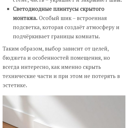
Светодиодные плинтусы скрытого
монтажа.
Особый шик – встроенная
подсветка, которая создаёт атмосферу и
подчёркивает границы комнаты.
Таким образом, выбор зависит от целей,
бюджета и особенностей помещения, но
всегда интересно, как именно скрыть
технические части и при этом не потерять в
эстетике.