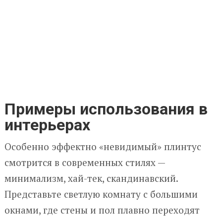
Примеры использования в
интерьерах
Особенно эффектно «невидимый» плинтус
смотрится в современных стилях —
минимализм, хай-тек, скандинавский.
Представьте светлую комнату с большими
окнами, где стены и пол плавно переходят