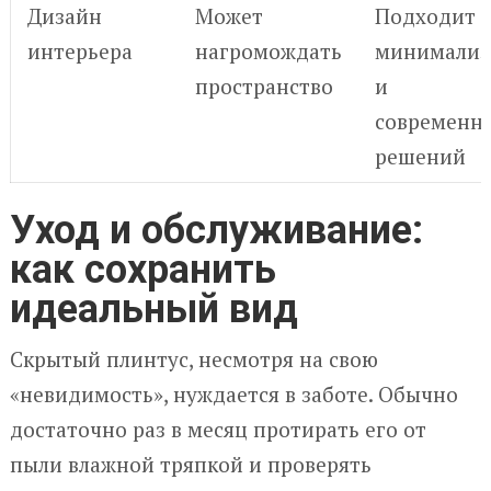
Дизайн
Может
Подходит 
интерьера
нагромождать
минимализ
пространство
и
современн
решений
Уход и обслуживание:
как сохранить
идеальный вид
Скрытый плинтус, несмотря на свою
«невидимость», нуждается в заботе. Обычно
достаточно раз в месяц протирать его от
пыли влажной тряпкой и проверять