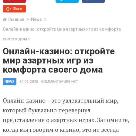
Share
Главная
News
Онлайн-казино: откройте мир азартных игр из комфорта
своего дома
Онлайн-казино: откройте
мир азартных игр из
комфорта своего дома
NEWS
30.01.2025
КОММЕНТАРИЕВ НЕТ
Онлайн-казино – это увлекательный мир,
который буквально перевернул
представление о азартных играх. Запомните,
когда мы говорим о казино, это не всегда