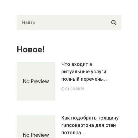
Новое!
Что входит в
ритуальные услуги:
полный перечень …
01.08.2026
Как подобрать толщину
гипсокартона для стен
потолка …