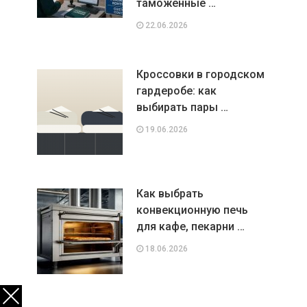
таможенные …
22.06.2026
Кроссовки в городском
гардеробе: как
выбирать пары …
19.06.2026
Как выбрать
конвекционную печь
для кафе, пекарни …
18.06.2026