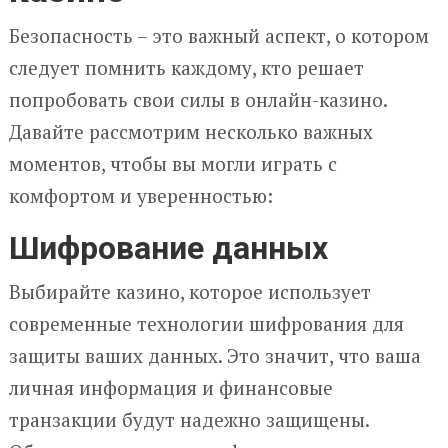
Безопасность – это важный аспект, о котором
следует помнить каждому, кто решает
попробовать свои силы в онлайн-казино.
Давайте рассмотрим несколько важных
моментов, чтобы вы могли играть с
комфортом и уверенностью:
Шифрование данных
Выбирайте казино, которое использует
современные технологии шифрования для
защиты ваших данных. Это значит, что ваша
личная информация и финансовые
транзакции будут надежно защищены.