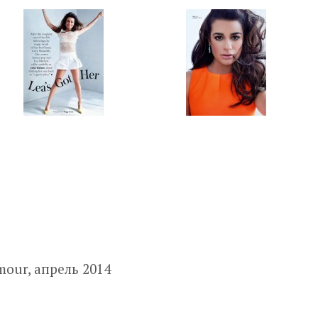
our, апрель 2014