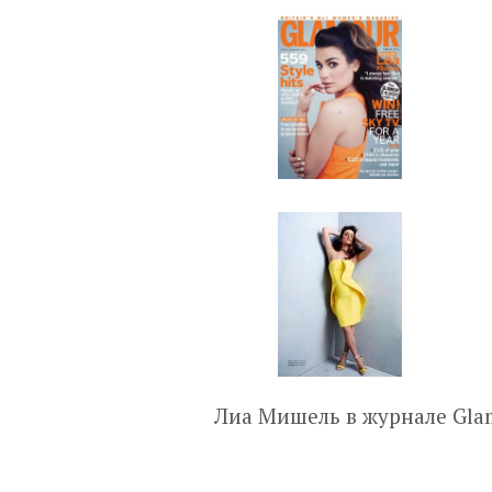
Лиа Мишель в журнале Glam