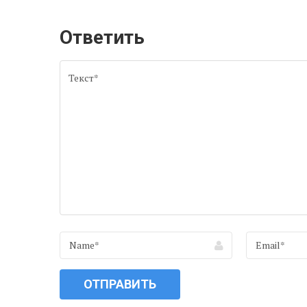
Ответить