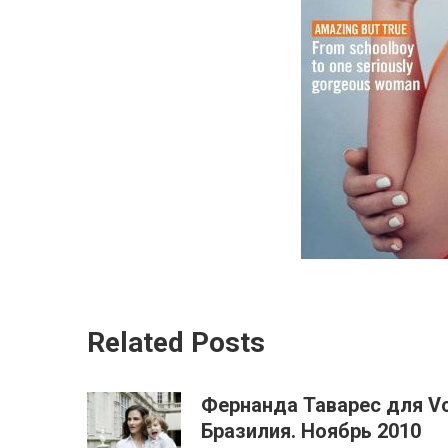
Related Posts
Фернанда Таварес для V
Бразилия. Ноябрь 2010