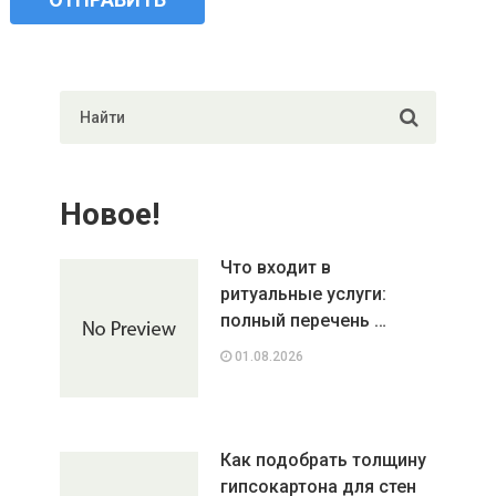
Новое!
Что входит в
ритуальные услуги:
полный перечень …
01.08.2026
Как подобрать толщину
гипсокартона для стен