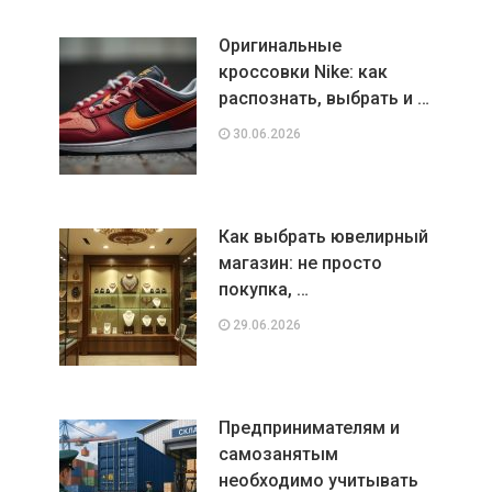
Оригинальные
кроссовки Nike: как
распознать, выбрать и …
30.06.2026
Как выбрать ювелирный
магазин: не просто
покупка, …
29.06.2026
Предпринимателям и
самозанятым
необходимо учитывать