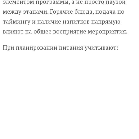
элементом программы, а не просто паузой
между этапами. Горячие блюда, подача по
таймингу и наличие напитков напрямую
влияют на общее восприятие мероприятия.
При планировании питания учитывают: