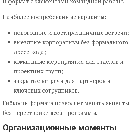
и формат с элементами командной работы.
Наиболее востребованные варианты:
новогодние и постпраздничные встречи;
выездные корпоративы без формального
дресс-кода;
командные мероприятия для отделов и
проектных групп;
закрытые встречи для партнеров и
ключевых сотрудников.
Гибкость формата позволяет менять акценты
без перестройки всей программы.
Организационные моменты