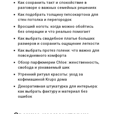
Как сохранить такт и спокойствие в
разговоре о важных семейных решениях
Как подобрать толщину гипсокартона для
стен потолка и перегородок
Вросший ноготь: когда можно обойтись
без операции и что реально помогает
Как выбрать свадебное платье больших
размеров и сохранить ощущение легкости
Как выбрать протез голени: что важно для
повседневного комфорта
Обзор парфюмерии Chloe: женственность,
свобода и узнаваемый шик
Утренний ритуал красоты: уход за
кофемашиной Krups дома
Декоративная штукатурка для интерьера:
как выбрать фактуру и материал без
ошибок