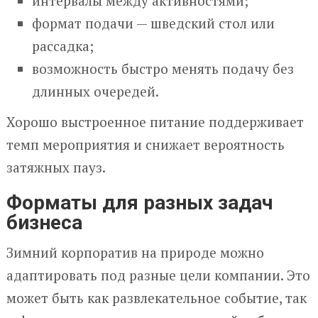
интервалы между активностями;
формат подачи — шведский стол или
рассадка;
возможность быстро менять подачу без
длинных очередей.
Хорошо выстроенное питание поддерживает
темп мероприятия и снижает вероятность
затяжных пауз.
Форматы для разных задач
бизнеса
Зимний корпоратив на природе можно
адаптировать под разные цели компании. Это
может быть как развлекательное событие, так