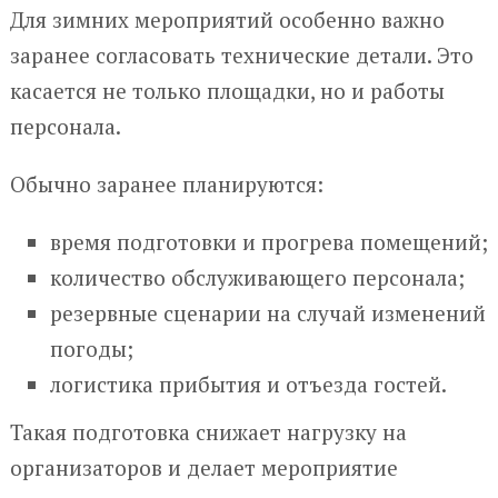
Для зимних мероприятий особенно важно
заранее согласовать технические детали. Это
касается не только площадки, но и работы
персонала.
Обычно заранее планируются:
время подготовки и прогрева помещений;
количество обслуживающего персонала;
резервные сценарии на случай изменений
погоды;
логистика прибытия и отъезда гостей.
Такая подготовка снижает нагрузку на
организаторов и делает мероприятие