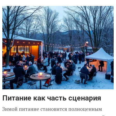
Питание как часть сценария
Зимой питание становится полноценным