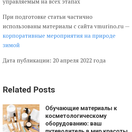
управляемым на всех этапах
При подготовке статьи частично
использованы материалы с сайта vmurino.ru —
корпоративные мероприятия на природе
зимой
Дата публикации: 20 апреля 2022 года
Related Posts
Обучающие материалы к
косметологическому
оборудованию: ваш
путеводитель в мир красоты