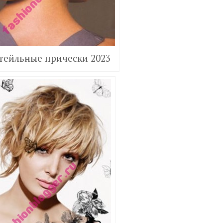
тейльные прически 2023