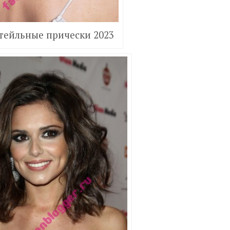
тейльные прически 2023