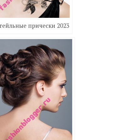
тейльные прически 2023