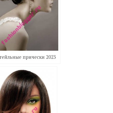
тейльные прически 2023