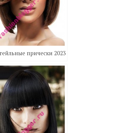
тейльные прически 2023