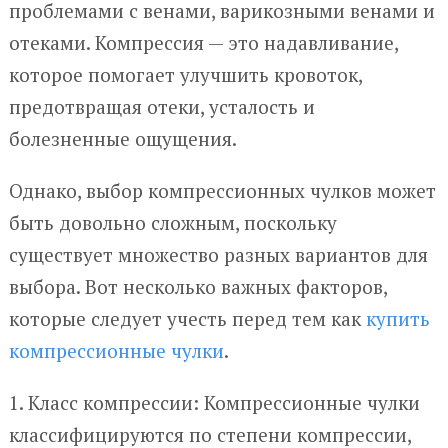
проблемами с венами, варикозными венами и
отеками. Компрессия — это надавливание,
которое помогает улучшить кровоток,
предотвращая отеки, усталость и
болезненные ощущения.
Однако, выбор компрессионных чулков может
быть довольно сложным, поскольку
существует множество разных вариантов для
выбора. Вот несколько важных факторов,
которые следует учесть перед тем как
купить
компрессионные чулки
.
1. Класс компрессии: Компрессионные чулки
классифицируются по степени компрессии,