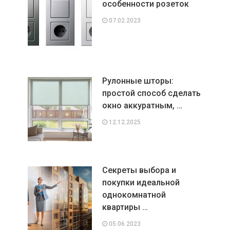
особенности розеток
07.02.2023
Рулонные шторы:
простой способ сделать
окно аккуратным, …
12.12.2025
Секреты выбора и
покупки идеальной
однокомнатной
квартиры …
05.06.2023