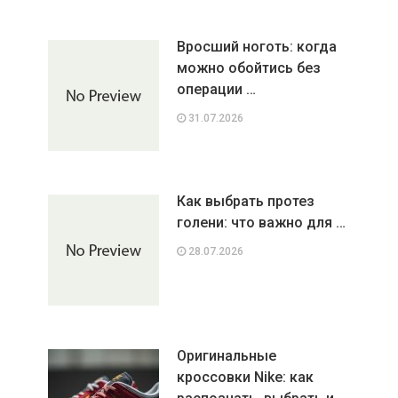
Вросший ноготь: когда
можно обойтись без
операции …
31.07.2026
Как выбрать протез
голени: что важно для …
28.07.2026
Оригинальные
кроссовки Nike: как