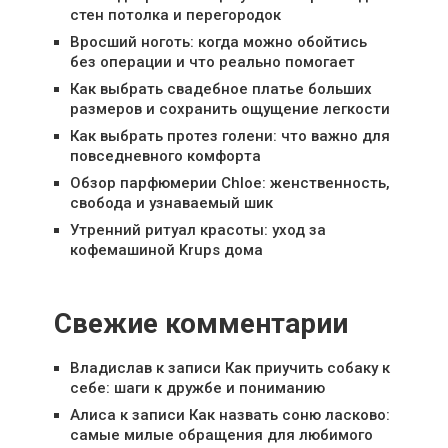
стен потолка и перегородок
Вросший ноготь: когда можно обойтись
без операции и что реально помогает
Как выбрать свадебное платье больших
размеров и сохранить ощущение легкости
Как выбрать протез голени: что важно для
повседневного комфорта
Обзор парфюмерии Chloe: женственность,
свобода и узнаваемый шик
Утренний ритуал красоты: уход за
кофемашиной Krups дома
Свежие комментарии
Владислав
к записи
Как приучить собаку к
себе: шаги к дружбе и пониманию
Алиса
к записи
Как назвать соню ласково:
самые милые обращения для любимого