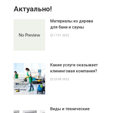
Актуально!
Материалы из дерева
для бани и сауны
17.01.2022
Какие услуги оказывает
клининговая компания?
23.08.2022
Виды и технические