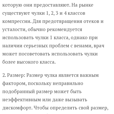
которую они предоставляют. На рынке
существуют чулки 1, 2, 3 и 4 классов
компрессии. Для предотвращения отеков и
усталости, обычно рекомендуется
использовать чулки 1 класса, однако при
наличии серьезных проблем с венами, врач
может посоветовать использовать чулки
более высокого класса.
2. Размер: Размер чулка является важным
фактором, поскольку неправильно
подобранный размер может быть
неэффективным или даже вызывать
дискомфорт. Чтобы определить свой размер,