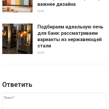
важнее дизайна
IGOR
Подбираем идеальную печь
для бани: рассматриваем
варианты из нержавеющей
стали
IGOR
Ответить