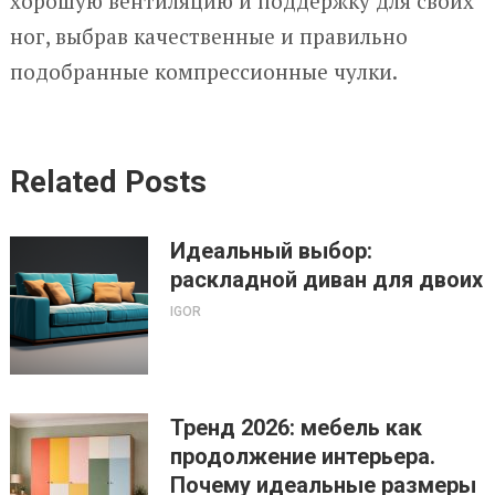
хорошую вентиляцию и поддержку для своих
ног, выбрав качественные и правильно
подобранные компрессионные чулки.
Related Posts
Идеальный выбор:
раскладной диван для двоих
IGOR
Тренд 2026: мебель как
продолжение интерьера.
Почему идеальные размеры