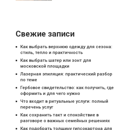
Свежие записи
Как выбрать верхнюю одежду для сезона:
стиль, тепло и практичность
Как выбрать шатер или зонт для
московской площадки
Лазерная эпиляция: практический разбор
по теме
Гербовое свидетельство: как получить, где
оформить и для чего нужно
Что входит в ритуальные услуги: полный
перечень услуг
Как сохранить такт и спокойствие в
разговоре о важных семейных решениях
Как подобрать толщину гипсокартона для