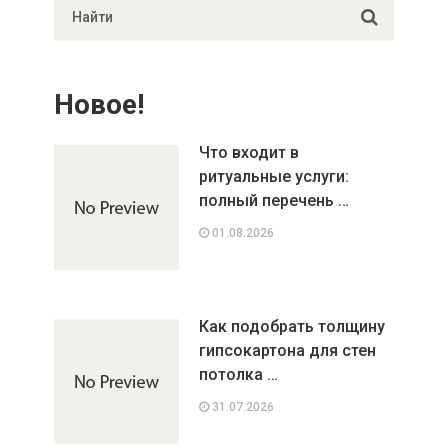
Новое!
Что входит в
ритуальные услуги:
полный перечень …
01.08.2026
Как подобрать толщину
гипсокартона для стен
потолка …
31.07.2026