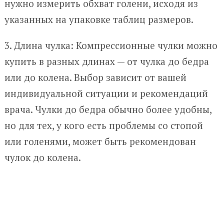
нужно измерить обхват голени, исходя из
указанных на упаковке таблиц размеров.
3. Длина чулка: Компрессионные чулки можно
купить в разных длинах — от чулка до бедра
или до колена. Выбор зависит от вашей
индивидуальной ситуации и рекомендаций
врача. Чулки до бедра обычно более удобны,
но для тех, у кого есть проблемы со стопой
или голенями, может быть рекомендован
чулок до колена.