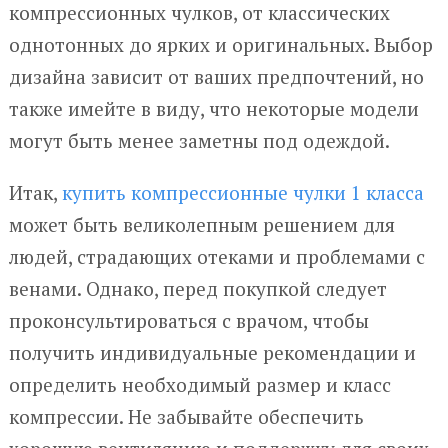
компрессионных чулков, от классических
однотонных до ярких и оригинальных. Выбор
дизайна зависит от ваших предпочтений, но
также имейте в виду, что некоторые модели
могут быть менее заметны под одеждой.
Итак,
купить компрессионные чулки 1 класса
может быть великолепным решением для
людей, страдающих отеками и проблемами с
венами. Однако, перед покупкой следует
проконсультироваться с врачом, чтобы
получить индивидуальные рекомендации и
определить необходимый размер и класс
компрессии. Не забывайте обеспечить