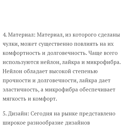
4. Материал: Материал, из которого сделаны
чулки, может существенно повлиять на их
комфортность и долговечность. Чаще всего
используются нейлон, лайкра и микрофибра.
Нейлон обладает высокой степенью
прочности и долговечности, лайкра дает
эластичность, а микрофибра обеспечивает
мягкость и комфорт.
5. Дизайн: Сегодня на рынке представлено
широкое разнообразие дизайнов