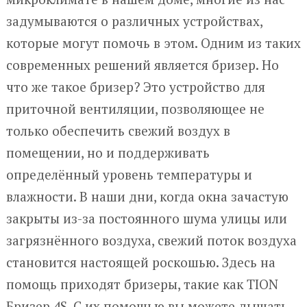
задумываются о различных устройствах,
которые могут помочь в этом. Одним из таких
современных решений является бризер. Но
что же такое бризер? Это устройство для
приточной вентиляции, позволяющее не
только обеспечить свежий воздух в
помещении, но и поддерживать
определённый уровень температуры и
влажности. В наши дни, когда окна зачастую
закрыты из-за постоянного шума улицы или
загрязнённого воздуха, свежий поток воздуха
становится настоящей роскошью. Здесь на
помощь приходят бризеры, такие как TION
Бризер 4S. С их помощью вы можете дышать