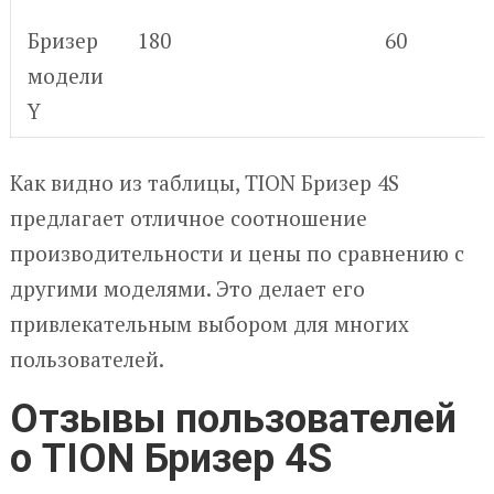
Бризер
180
60
модели
Y
Как видно из таблицы, TION Бризер 4S
предлагает отличное соотношение
производительности и цены по сравнению с
другими моделями. Это делает его
привлекательным выбором для многих
пользователей.
Отзывы пользователей
о TION Бризер 4S