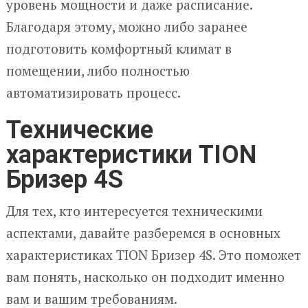
уровень мощности и даже расписание.
Благодаря этому, можно либо заранее
подготовить комфортный климат в
помещении, либо полностью
автоматизировать процесс.
Технические
характеристики TION
Бризер 4S
Для тех, кто интересуется техническими
аспектами, давайте разберемся в основных
характеристиках TION Бризер 4S. Это поможет
вам понять, насколько он подходит именно
вам и вашим требованиям.