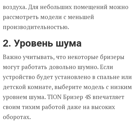
воздуха. Для небольших помещений можно
рассмотреть модели с меньшей
производительностью.
2. Уровень шума
Важно учитывать, что некоторые бризеры
могут работать довольно шумно. Если
устройство будет установлено в спальне или
детской комнате, выберите модель с низким
уровнем шума. TION Бризер 4S впечатляет
своим тихим работой даже на высоких
оборотах.