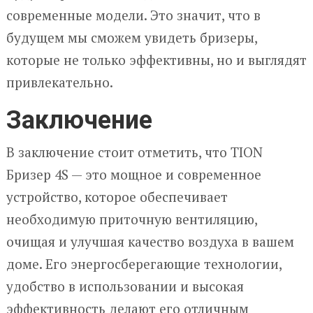
современные модели. Это значит, что в
будущем мы сможем увидеть бризеры,
которые не только эффективны, но и выглядят
привлекательно.
Заключение
В заключение стоит отметить, что TION
Бризер 4S — это мощное и современное
устройство, которое обеспечивает
необходимую приточную вентиляцию,
очищая и улучшая качество воздуха в вашем
доме. Его энергосберегающие технологии,
удобство в использовании и высокая
эффективность делают его отличным