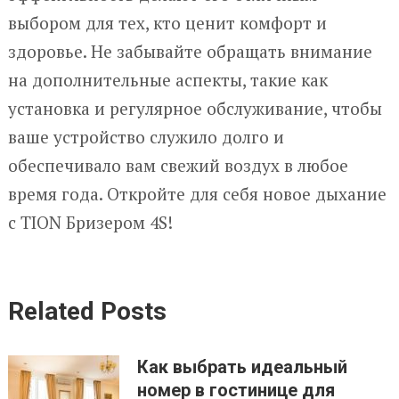
выбором для тех, кто ценит комфорт и
здоровье. Не забывайте обращать внимание
на дополнительные аспекты, такие как
установка и регулярное обслуживание, чтобы
ваше устройство служило долго и
обеспечивало вам свежий воздух в любое
время года. Откройте для себя новое дыхание
с TION Бризером 4S!
Related Posts
Как выбрать идеальный
номер в гостинице для