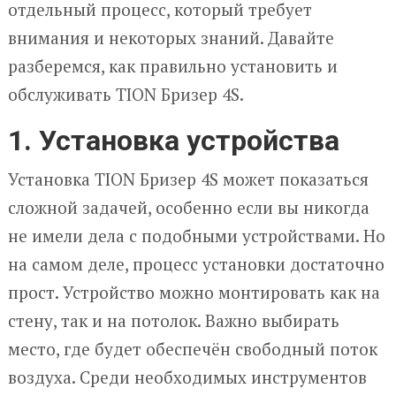
отдельный процесс, который требует
внимания и некоторых знаний. Давайте
разберемся, как правильно установить и
обслуживать TION Бризер 4S.
1. Установка устройства
Установка TION Бризер 4S может показаться
сложной задачей, особенно если вы никогда
не имели дела с подобными устройствами. Но
на самом деле, процесс установки достаточно
прост. Устройство можно монтировать как на
стену, так и на потолок. Важно выбирать
место, где будет обеспечён свободный поток
воздуха. Среди необходимых инструментов