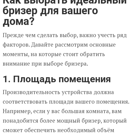
бризер для вашего
дома?
Прежде чем сделать выбор, важно учесть ряд
факторов. Давайте рассмотрим основные
моменты, на которые стоит обратить
внимание при выборе бризера.
1. Площадь помещения
Производительность устройства должна
соответствовать площади вашего помещения.
Например, если у вас большая комната, вам
понадобится более мощный бризер, который
сможет обеспечить необходимый объём