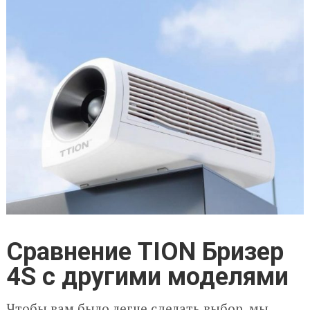
Сравнение TION Бризер
4S с другими моделями
Чтобы вам было легче сделать выбор, мы