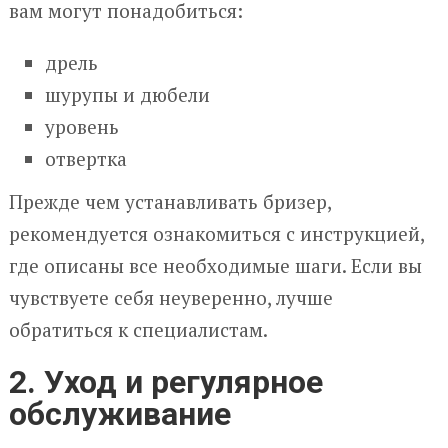
вам могут понадобиться:
дрель
шурупы и дюбели
уровень
отвертка
Прежде чем устанавливать бризер,
рекомендуется ознакомиться с инструкцией,
где описаны все необходимые шаги. Если вы
чувствуете себя неуверенно, лучше
обратиться к специалистам.
2. Уход и регулярное
обслуживание