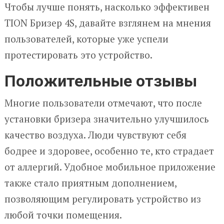
Чтобы лучше понять, насколько эффективен
TION Бризер 4S, давайте взглянем на мнения
пользователей, которые уже успели
протестировать это устройство.
Положительные отзывы
Многие пользователи отмечают, что после
установки бризера значительно улучшилось
качество воздуха. Люди чувствуют себя
бодрее и здоровее, особенно те, кто страдает
от аллергий. Удобное мобильное приложение
также стало приятным дополнением,
позволяющим регулировать устройство из
любой точки помещения.