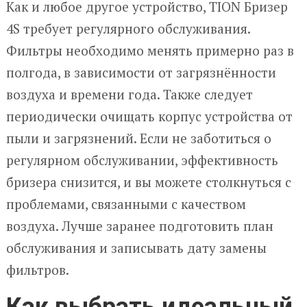
Как и любое другое устройство, TION Бризер
4S требует регулярного обслуживания.
Фильтры необходимо менять примерно раз в
полгода, в зависимости от загрязнённости
воздуха и времени года. Также следует
периодически очищать корпус устройства от
пыли и загрязнений. Если не заботиться о
регулярном обслуживании, эффективность
бризера снизится, и вы можете столкнуться с
проблемами, связанными с качеством
воздуха. Лучше заранее подготовить план
обслуживания и записывать дату замены
фильтров.
Как выбрать идеальный