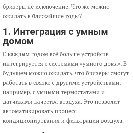
бризеры не исключение. Что же можно
ожидать в ближайшие годы?
1. Интеграция с умным
домом
С каждым годом всё больше устройств
интегрируется с системами «умного дома». В
будущем можно ожидать, что бризеры смогут
работать в связке с другими устройствами,
например, с умными термостатами и
датчиками качества воздуха. Это позволит
автоматизировать процесс
кондиционирования и фильтрации воздуха.