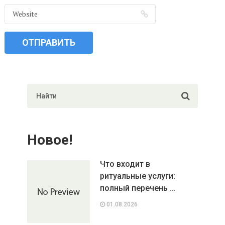
Новое!
Что входит в
ритуальные услуги:
полный перечень …
01.08.2026