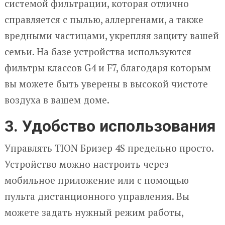
системой фильтрации, которая отлично
справляется с пылью, аллергенами, а также
вредными частицами, укрепляя защиту вашей
семьи. На базе устройства используются
фильтры классов G4 и F7, благодаря которым
вы можете быть уверены в высокой чистоте
воздуха в вашем доме.
3. Удобство использования
Управлять TION Бризер 4S предельно просто.
Устройство можно настроить через
мобильное приложение или с помощью
пульта дистанционного управления. Вы
можете задать нужный режим работы,