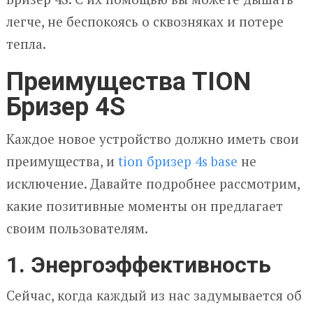
легче, не беспокоясь о сквозняках и потере
тепла.
Преимущества TION
Бризер 4S
Каждое новое устройство должно иметь свои
преимущества, и
tion бризер 4s base
не
исключение. Давайте подробнее рассмотрим,
какие позитивные моменты он предлагает
своим пользователям.
1. Энергоэффективность
Сейчас, когда каждый из нас задумывается об