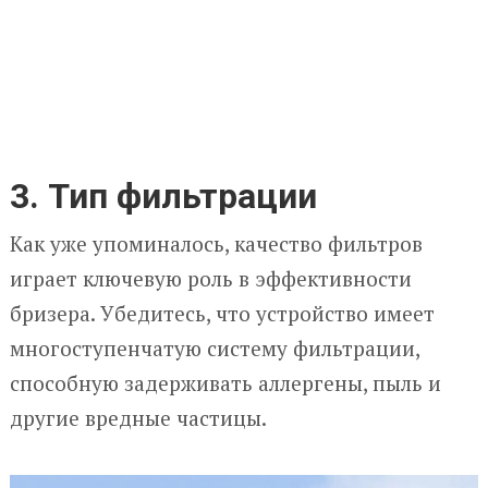
3. Тип фильтрации
Как уже упоминалось, качество фильтров
играет ключевую роль в эффективности
бризера. Убедитесь, что устройство имеет
многоступенчатую систему фильтрации,
способную задерживать аллергены, пыль и
другие вредные частицы.