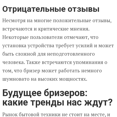
Отрицательные отзывы
Несмотря на многие положительные отзывы,
встречаются и критические мнения.
Некоторые пользователи отмечают, что
установка устройства требует усилий и может
быть сложной для неподготовленного
человека. Также встречаются упоминания о
том, что бризер может работать немного
шумновато на высоких мощностях.
Будущее бризеров:
какие тренды нас ждут?
Рынок бытовой техники не стоит на месте, и