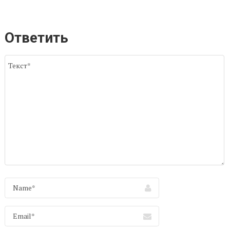
Ответить