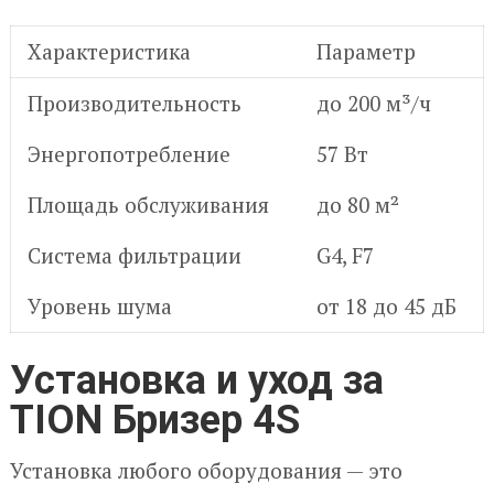
Характеристика
Параметр
Производительность
до 200 м³/ч
Энергопотребление
57 Вт
Площадь обслуживания
до 80 м²
Система фильтрации
G4, F7
Уровень шума
от 18 до 45 дБ
Установка и уход за
TION Бризер 4S
Установка любого оборудования — это