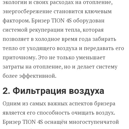
экологии и своих расходах на отопление,
энергосбережение становится ключевым
фактором. Бризер TION 4S оборудован
системой рекуперации тепла, которая
позволяет в холодное время года забирать
тепло от уходящего воздуха и передавать его
приточному. Это не только уменьшает
затраты на отопление, но и делает систему
более эффективной.
2. Фильтрация воздуха
Одним из самых важных аспектов бризера
является его способность очищать воздух.
Бризер TION 4S оснащён многоступенчатой