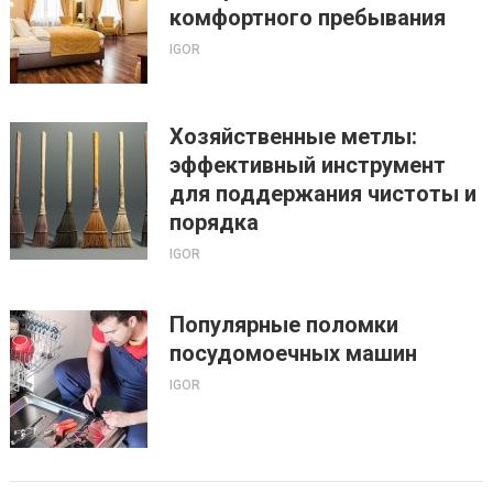
комфортного пребывания
IGOR
Хозяйственные метлы:
эффективный инструмент
для поддержания чистоты и
порядка
IGOR
Популярные поломки
посудомоечных машин
IGOR