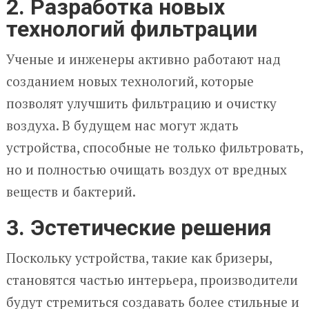
2. Разработка новых
технологий фильтрации
Ученые и инженеры активно работают над
созданием новых технологий, которые
позволят улучшить фильтрацию и очистку
воздуха. В будущем нас могут ждать
устройства, способные не только фильтровать,
но и полностью очищать воздух от вредных
веществ и бактерий.
3. Эстетические решения
Поскольку устройства, такие как бризеры,
становятся частью интерьера, производители
будут стремиться создавать более стильные и