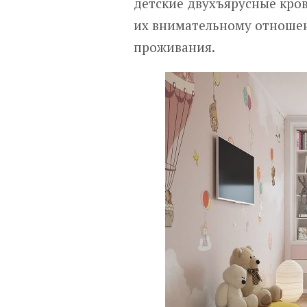
детские двухъярусные кров
их внимательному отношен
проживания.