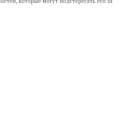
остей, которые могут подстерегать его за