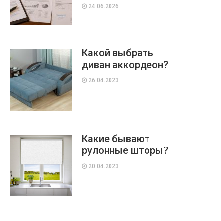
24.06.2026
Какой выбрать
диван аккордеон?
26.04.2023
Какие бывают
рулонные шторы?
20.04.2023