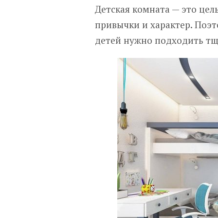
Детская комната — это цел
привычки и характер. Поэ
детей нужно подходить тщ