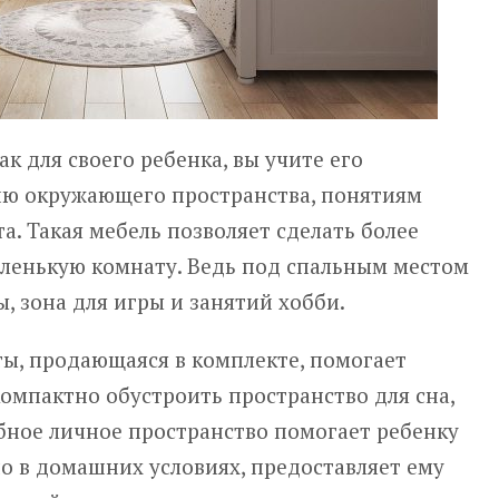
к для своего ребенка, вы учите его
ю окружающего пространства, понятиям
. Такая мебель позволяет сделать более
ленькую комнату. Ведь под спальным местом
, зона для игры и занятий хобби.
ты, продающаяся в комплекте, помогает
омпактно обустроить пространство для сна,
бное личное пространство помогает ребенку
о в домашних условиях, предоставляет ему