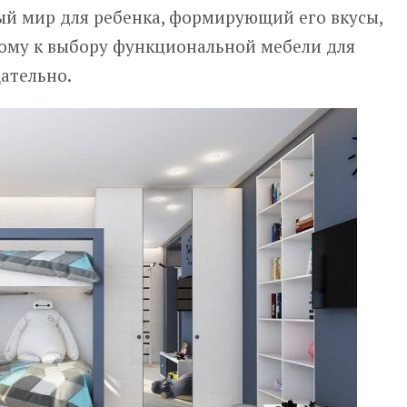
ый мир для ребенка, формирующий его вкусы,
тому к выбору функциональной мебели для
ательно.