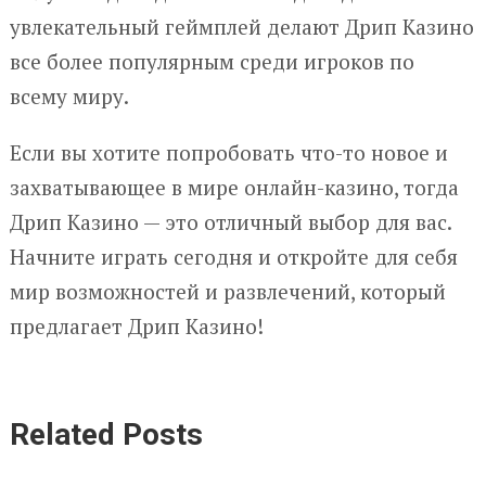
увлекательный геймплей делают Дрип Казино
все более популярным среди игроков по
всему миру.
Если вы хотите попробовать что-то новое и
захватывающее в мире онлайн-казино, тогда
Дрип Казино — это отличный выбор для вас.
Начните играть сегодня и откройте для себя
мир возможностей и развлечений, который
предлагает Дрип Казино!
Related Posts