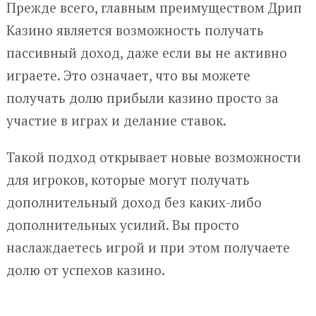
Прежде всего, главным преимуществом Дрип
Казино является возможность получать
пассивный доход, даже если вы не активно
играете. Это означает, что вы можете
получать долю прибыли казино просто за
участие в играх и делание ставок.
Такой подход открывает новые возможности
для игроков, которые могут получать
дополнительный доход без каких-либо
дополнительных усилий. Вы просто
наслаждаетесь игрой и при этом получаете
долю от успехов казино.