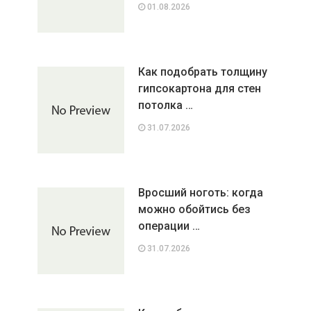
01.08.2026
Как подобрать толщину
гипсокартона для стен
потолка …
31.07.2026
Вросший ноготь: когда
можно обойтись без
операции …
31.07.2026