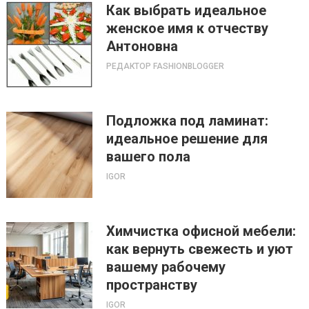
Как выбрать идеальное
женское имя к отчеству
Антоновна
РЕДАКТОР FASHIONBLOGGER
Подложка под ламинат:
идеальное решение для
вашего пола
IGOR
Химчистка офисной мебели:
как вернуть свежесть и уют
вашему рабочему
пространству
IGOR