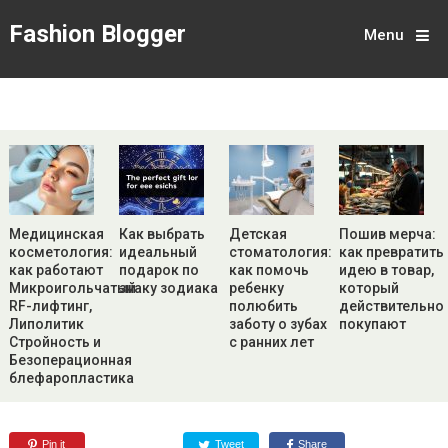
Fashion Blogger
Menu
Медицинская
Как выбрать
Детская
Пошив мерча:
косметология:
идеальный
стоматология:
как превратить
как работают
подарок по
как помочь
идею в товар,
Микроигольчатый
знаку зодиака
ребенку
который
RF-лифтинг,
полюбить
действительно
Липолитик
заботу о зубах
покупают
Стройность и
с ранних лет
Безоперационная
блефаропластика
Pin it
Tweet
Share