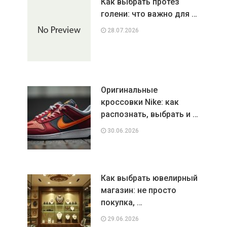
Как выбрать протез
голени: что важно для …
28.07.2026
Оригинальные
кроссовки Nike: как
распознать, выбрать и …
30.06.2026
Как выбрать ювелирный
магазин: не просто
покупка, …
29.06.2026