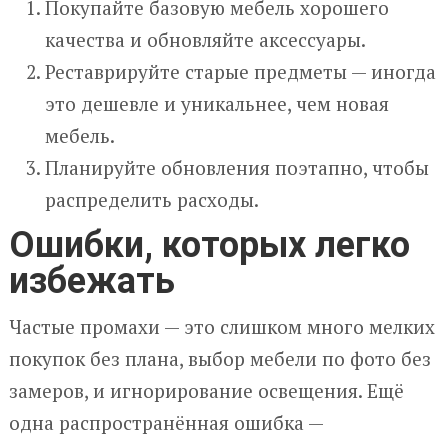
Покупайте базовую мебель хорошего
качества и обновляйте аксессуары.
Реставрируйте старые предметы — иногда
это дешевле и уникальнее, чем новая
мебель.
Планируйте обновления поэтапно, чтобы
распределить расходы.
Ошибки, которых легко
избежать
Частые промахи — это слишком много мелких
покупок без плана, выбор мебели по фото без
замеров, и игнорирование освещения. Ещё
одна распространённая ошибка —