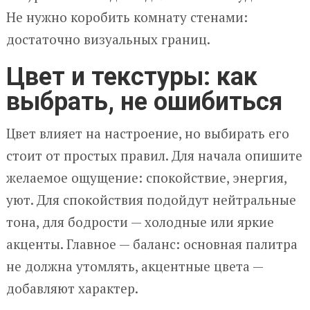
Не нужно коробить комнату стенами:
достаточно визуальных границ.
Цвет и текстуры: как
выбрать, не ошибиться
Цвет влияет на настроение, но выбирать его
стоит от простых правил. Для начала опишите
желаемое ощущение: спокойствие, энергия,
уют. Для спокойствия подойдут нейтральные
тона, для бодрости — холодные или яркие
акценты. Главное — баланс: основная палитра
не должна утомлять, акцентные цвета —
добавляют характер.