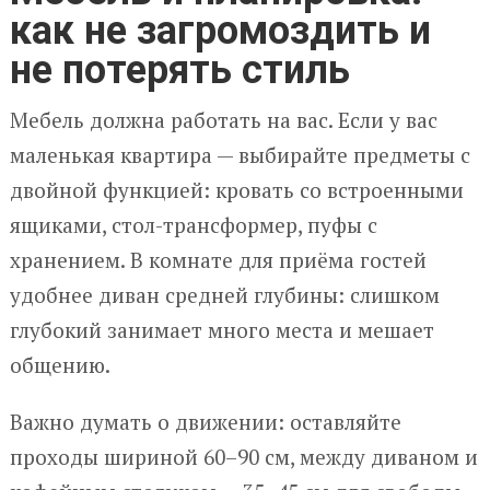
как не загромоздить и
не потерять стиль
Мебель должна работать на вас. Если у вас
маленькая квартира — выбирайте предметы с
двойной функцией: кровать со встроенными
ящиками, стол-трансформер, пуфы с
хранением. В комнате для приёма гостей
удобнее диван средней глубины: слишком
глубокий занимает много места и мешает
общению.
Важно думать о движении: оставляйте
проходы шириной 60–90 см, между диваном и