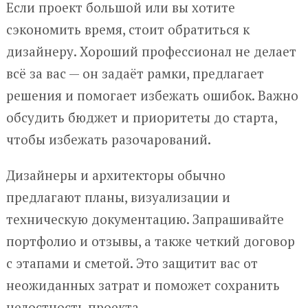
Если проект большой или вы хотите
сэкономить время, стоит обратиться к
дизайнеру. Хороший профессионал не делает
всё за вас — он задаёт рамки, предлагает
решения и помогает избежать ошибок. Важно
обсудить бюджет и приоритеты до старта,
чтобы избежать разочарований.
Дизайнеры и архитекторы обычно
предлагают планы, визуализации и
техническую документацию. Запрашивайте
портфолио и отзывы, а также четкий договор
с этапами и сметой. Это защитит вас от
неожиданных затрат и поможет сохранить
целостность проекта.