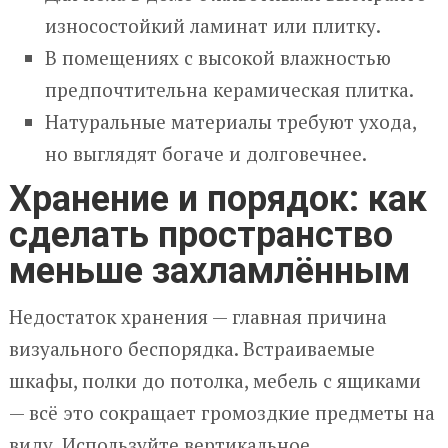
износостойкий ламинат или плитку.
В помещениях с высокой влажностью
предпочтительна керамическая плитка.
Натуральные материалы требуют ухода,
но выглядят богаче и долговечнее.
Хранение и порядок: как
сделать пространство
меньше захламлённым
Недостаток хранения — главная причина
визуального беспорядка. Встраиваемые
шкафы, полки до потолка, мебель с ящиками
— всё это сокращает громоздкие предметы на
виду. Используйте вертикальное