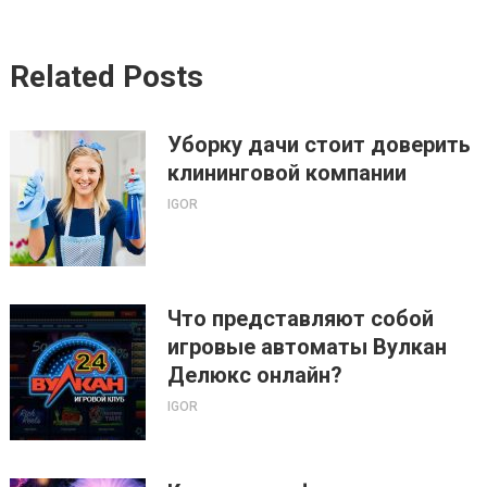
Related Posts
Уборку дачи стоит доверить
клининговой компании
IGOR
Что представляют собой
игровые автоматы Вулкан
Делюкс онлайн?
IGOR