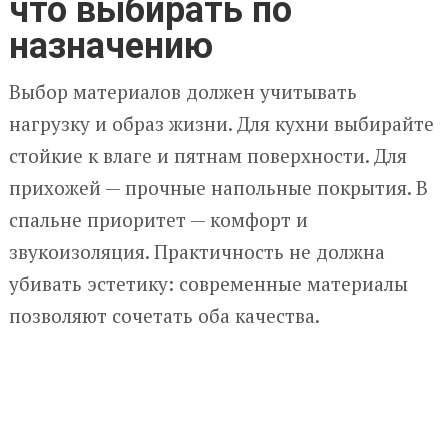
что выбирать по
назначению
Выбор материалов должен учитывать
нагрузку и образ жизни. Для кухни выбирайте
стойкие к влаге и пятнам поверхности. Для
прихожей — прочные напольные покрытия. В
спальне приоритет — комфорт и
звукоизоляция. Практичность не должна
убивать эстетику: современные материалы
позволяют сочетать оба качества.