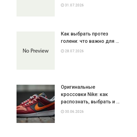
31.07.2026
Как выбрать протез
голени: что важно для …
28.07.2026
Оригинальные
кроссовки Nike: как
распознать, выбрать и …
30.06.2026