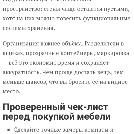
пространство: стены чаще остаются пустыми,
хотя на них можно повесить функциональные
системы хранения.
Организация важнее объёма. Разделители в
ящиках, прозрачные контейнеры, маркировка
— всё это экономит время и сохраняет
аккуратность. Чем проще достать вещь, тем
меньше шансов, что вы бросите её на видное
место.
Проверенный чек-лист
перед покупкой мебели
Сделайте точные замеры комнаты и