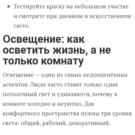
Тестируйте краску на небольшом участке
и смотрите при дневном и искусственном
свете.
Освещение: как
осветить жизнь, а не
только комнату
Освещение — один из самых недооценённых
аспектов. Люди часто ставят только один
потолочный свет и удивляются, почему в
комнате холодно и неуютно. Для
комфортного пространства нужны три уровня
света: общий, рабочий, декоративный.