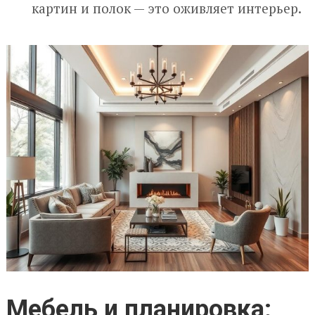
картин и полок — это оживляет интерьер.
Мебель и планировка: