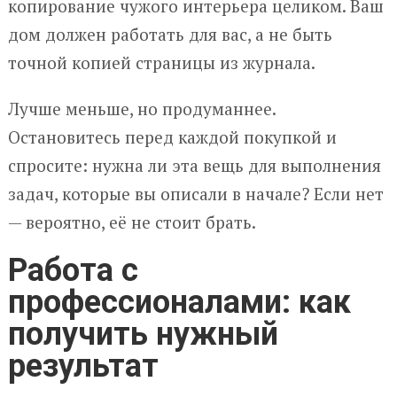
копирование чужого интерьера целиком. Ваш
дом должен работать для вас, а не быть
точной копией страницы из журнала.
Лучше меньше, но продуманнее.
Остановитесь перед каждой покупкой и
спросите: нужна ли эта вещь для выполнения
задач, которые вы описали в начале? Если нет
— вероятно, её не стоит брать.
Работа с
профессионалами: как
получить нужный
результат