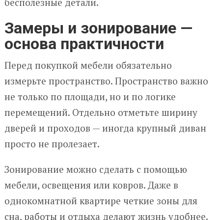
бесполезные детали.
Замеры и зонирование —
основа практичности
Перед покупкой мебели обязательно
измерьте пространство. Пространство важно
не только по площади, но и по логике
перемещений. Отдельно отметьте ширину
дверей и проходов — иногда крупный диван
просто не пролезает.
Зонирование можно сделать с помощью
мебели, освещения или ковров. Даже в
однокомнатной квартире четкие зоны для
сна, работы и отдыха делают жизнь удобнее.