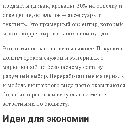
предметы (диван, кровать), 30% на отделку и
освещение, остальное — аксессуары и
текстиль. Это примерный ориентир, который
можно корректировать под свои нужды.
Экологичность становится важнее. Покупки с
долгим сроком службы и материалы с
маркировкой по безопасному составу —
разумный выбор. Переработанные материалы
и мебель винтажного вида часто оказываются
более интересными визуально и менее
затратными по бюджету.
Идеи для экономии