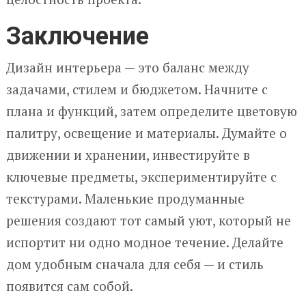
Заключение
Дизайн интерьера — это баланс между
задачами, стилем и бюджетом. Начните с
плана и функций, затем определите цветовую
палитру, освещение и материалы. Думайте о
движении и хранении, инвестируйте в
ключевые предметы, экспериментируйте с
текстурами. Маленькие продуманные
решения создают тот самый уют, который не
испортит ни одно модное течение. Делайте
дом удобным сначала для себя — и стиль
появится сам собой.