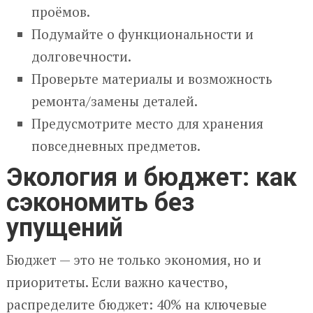
проёмов.
Подумайте о функциональности и
долговечности.
Проверьте материалы и возможность
ремонта/замены деталей.
Предусмотрите место для хранения
повседневных предметов.
Экология и бюджет: как
сэкономить без
упущений
Бюджет — это не только экономия, но и
приоритеты. Если важно качество,
распределите бюджет: 40% на ключевые