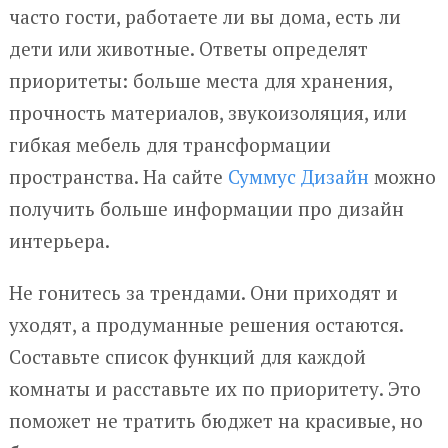
часто гости, работаете ли вы дома, есть ли
дети или животные. Ответы определят
приоритеты: больше места для хранения,
прочность материалов, звукоизоляция, или
гибкая мебель для трансформации
пространства. На сайте
Суммус Дизайн
можно
получить больше информации про дизайн
интерьера.
Не гонитесь за трендами. Они приходят и
уходят, а продуманные решения остаются.
Составьте список функций для каждой
комнаты и расставьте их по приоритету. Это
поможет не тратить бюджет на красивые, но