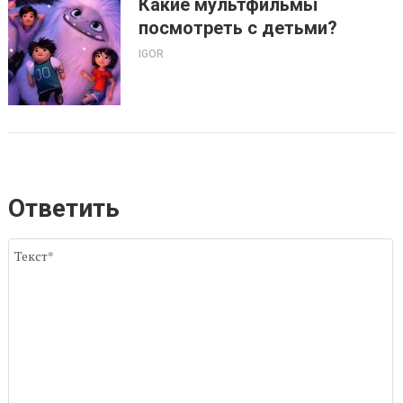
Какие мультфильмы
посмотреть с детьми?
IGOR
Ответить