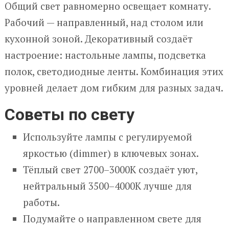
Общий свет равномерно освещает комнату.
Рабочий — направленный, над столом или
кухонной зоной. Декоративный создаёт
настроение: настольные лампы, подсветка
полок, светодиодные ленты. Комбинация этих
уровней делает дом гибким для разных задач.
Советы по свету
Используйте лампы с регулируемой
яркостью (dimmer) в ключевых зонах.
Тёплый свет 2700–3000K создаёт уют,
нейтральный 3500–4000K лучше для
работы.
Подумайте о направленном свете для