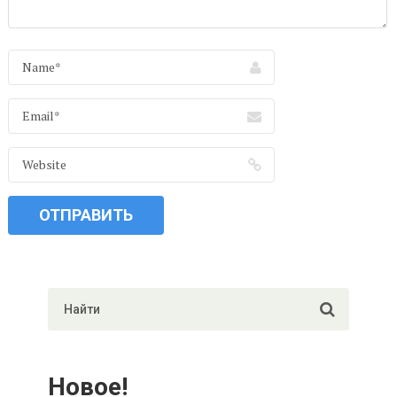
Новое!