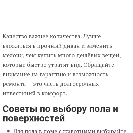
Качество важнее количества. Лучше
вложиться в прочный диван и заменить
мелочи, чем купить много дешёвых вещей,
которые быстро утратят вид. Обращайте
внимание на гарантию и возможность
ремонта — это часть долгосрочных
инвестиций в комфорт.
Советы по выбору пола и
поверхностей
Для пола в доме с животными выбирайте