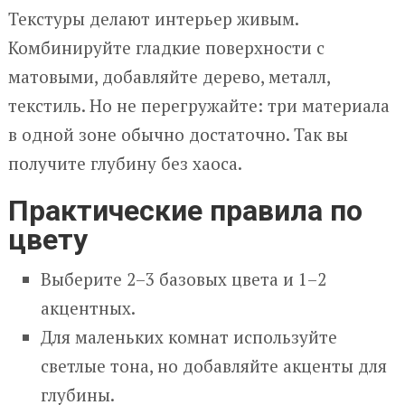
Текстуры делают интерьер живым.
Комбинируйте гладкие поверхности с
матовыми, добавляйте дерево, металл,
текстиль. Но не перегружайте: три материала
в одной зоне обычно достаточно. Так вы
получите глубину без хаоса.
Практические правила по
цвету
Выберите 2–3 базовых цвета и 1–2
акцентных.
Для маленьких комнат используйте
светлые тона, но добавляйте акценты для
глубины.