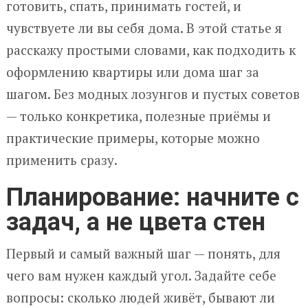
готовить, спать, принимать гостей, и
чувствуете ли вы себя дома. В этой статье я
расскажу простыми словами, как подходить к
оформлению квартиры или дома шаг за
шагом. Без модных лозунгов и пустых советов
— только конкретика, полезные приёмы и
практические примеры, которые можно
применить сразу.
Планирование: начните с
задач, а не цвета стен
Первый и самый важный шаг — понять, для
чего вам нужен каждый угол. Задайте себе
вопросы: сколько людей живёт, бывают ли