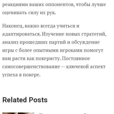
реакциями ваших оппонентов, чтобы лучше
оценивать силу их рук.
Наконец, важно всегда учиться и
адаптироваться. Изучение новых стратегий,
анализ прошедших партий и обсуждение
игры с более опытными игроками помогут
вам расти как покеристу. Постоянное
самосовершенствование — ключевой аспект
успеха в покере.
Related Posts