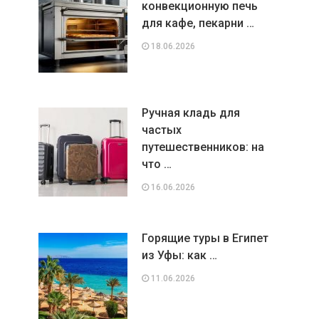
конвекционную печь
для кафе, пекарни …
18.06.2026
Ручная кладь для
частых
путешественников: на
что …
16.06.2026
Горящие туры в Египет
из Уфы: как …
11.06.2026