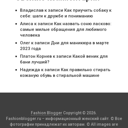
Владислав
к записи
Как приучить собаку к
себе: шаги к дружбе и пониманию
Алиса
к записи
Как назвать соню ласково:
самые милые обращения для любимого
человека
Олег
к записи
Дни для маникюра в марте
2023 года
Платон Корнев
к записи
Какой веник для
бани лучший?
Надежда
к записи
Как правильно стирать
кожаную обувь в стиральной машине
Fashion Blogger
Copyright © 2026.
Fashionblogger.ru – информационный женский сайт. © Все
фотографии принадлежат их авторам. © All images are