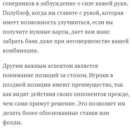
соперников в заблуждение о силе вашей руки.
Полублеф, когда вы ставите с рукой, которая
имеет возможность улучшиться, если вы
получите нужные карты, дает вам шанс
забрать банк даже при несовершенстве вашей
комбинации.
Другим важным аспектом является
понимание позиций за столом. Игроки в
поздней позиции имеют преимущество, так
как видят действия своих оппонентов прежде,
чем сами примут решение. Это позволяет им
делать более обоснованные ставки или
фолды.