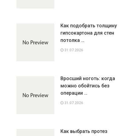
Как подобрать толщину
гипсокартона для стен
потолка …
31.07.2026
Вросший ноготь: когда
можно обойтись без
операции …
31.07.2026
Как выбрать протез