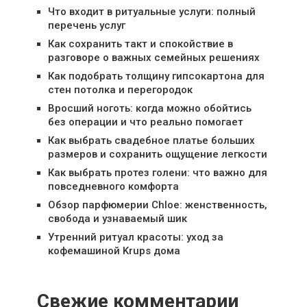
Что входит в ритуальные услуги: полный
перечень услуг
Как сохранить такт и спокойствие в
разговоре о важных семейных решениях
Как подобрать толщину гипсокартона для
стен потолка и перегородок
Вросший ноготь: когда можно обойтись
без операции и что реально помогает
Как выбрать свадебное платье больших
размеров и сохранить ощущение легкости
Как выбрать протез голени: что важно для
повседневного комфорта
Обзор парфюмерии Chloe: женственность,
свобода и узнаваемый шик
Утренний ритуал красоты: уход за
кофемашиной Krups дома
Свежие комментарии