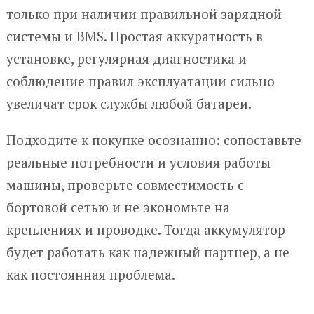
только при наличии правильной зарядной
системы и BMS. Простая аккуратность в
установке, регулярная диагностика и
соблюдение правил эксплуатации сильно
увеличат срок службы любой батареи.
Подходите к покупке осознанно: сопоставьте
реальные потребности и условия работы
машины, проверьте совместимость с
бортовой сетью и не экономьте на
креплениях и проводке. Тогда аккумулятор
будет работать как надежный партнер, а не
как постоянная проблема.