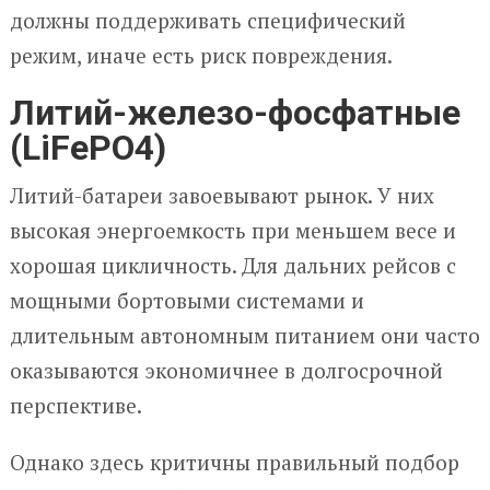
должны поддерживать специфический
режим, иначе есть риск повреждения.
Литий-железо-фосфатные
(LiFePO4)
Литий-батареи завоевывают рынок. У них
высокая энергоемкость при меньшем весе и
хорошая цикличность. Для дальних рейсов с
мощными бортовыми системами и
длительным автономным питанием они часто
оказываются экономичнее в долгосрочной
перспективе.
Однако здесь критичны правильный подбор