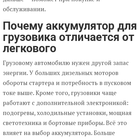
обслуживании.
Почему аккумулятор для
грузовика отличается от
легкового
Грузовому автомобилю нужен другой запас
энергии. У больших дизельных моторов
обороты стартера и потребность в пусковом
токе выше. Кроме того, грузовики чаще
работают с дополнительной электроникой:
подогревы, холодильные установки, мощная
светотехника и бортовые приборы. Всё это
влияет на выбор аккумулятора. Больше