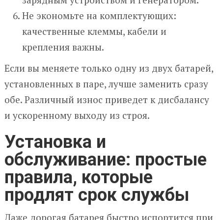
Не экономьте на комплектующих:
качественные клеммы, кабели и
крепления важны.
Если вы меняете только одну из двух батарей,
установленных в паре, лучше заменить сразу
обе. Различный износ приведет к дисбалансу
и ускоренному выходу из строя.
Установка и
обслуживание: простые
правила, которые
продлят срок службы
Даже дорогая батарея быстро испортится при