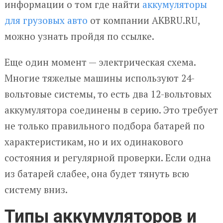
информации о том где найти
аккумуляторы
для грузовых авто
от компании AKBRU.RU,
можно узнать пройдя по ссылке.
Еще один момент — электрическая схема.
Многие тяжелые машины используют 24-
вольтовые системы, то есть два 12-вольтовых
аккумулятора соединены в серию. Это требует
не только правильного подбора батарей по
характеристикам, но и их одинакового
состояния и регулярной проверки. Если одна
из батарей слабее, она будет тянуть всю
систему вниз.
Типы аккумуляторов и