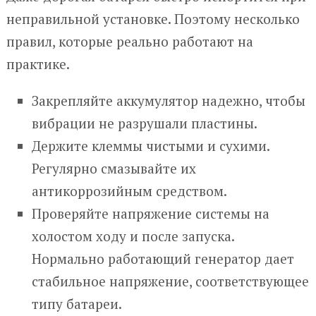
неправильной установке. Поэтому несколько
правил, которые реально работают на
практике.
Закрепляйте аккумулятор надежно, чтобы
вибрации не разрушали пластины.
Держите клеммы чистыми и сухими.
Регулярно смазывайте их
антикоррозийным средством.
Проверяйте напряжение системы на
холостом ходу и после запуска.
Нормально работающий генератор дает
стабильное напряжение, соответствующее
типу батареи.