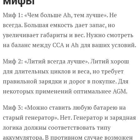
мифы
Миф 1: «Чем больше Ah, тем лучше». Не
всегда. Большая емкость дает запас, но
увеличивает габариты и вес. Нужно смотреть
на баланс между CCA и Ah для ваших условий.
Миф 2: «Литий всегда лучше». Литий хорош
для длительных циклов и веса, но требует
правильной зарядки и дорог в покупке. Для
некоторых применений оптимальнее AGM.
Миф 3: «Можно ставить любую батарею на
старый генератор». Нет. Генератор и зарядная
логика должны соответствовать типу
аккумулятора. В противном случае возможен