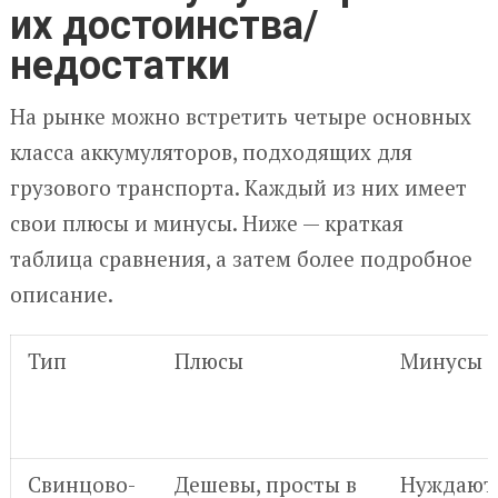
их достоинства/
недостатки
На рынке можно встретить четыре основных
класса аккумуляторов, подходящих для
грузового транспорта. Каждый из них имеет
свои плюсы и минусы. Ниже — краткая
таблица сравнения, а затем более подробное
описание.
Тип
Плюсы
Минусы
Свинцово-
Дешевы, просты в
Нуждаютс