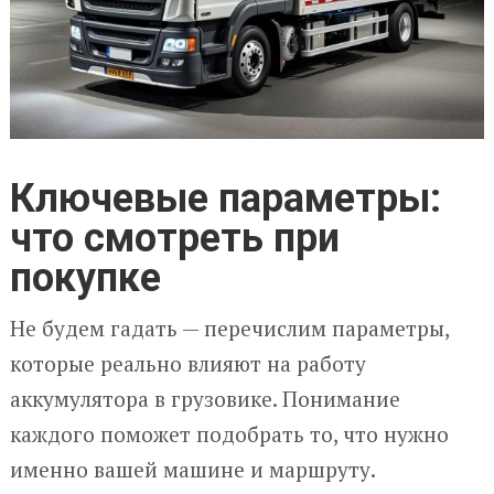
Ключевые параметры:
что смотреть при
покупке
Не будем гадать — перечислим параметры,
которые реально влияют на работу
аккумулятора в грузовике. Понимание
каждого поможет подобрать то, что нужно
именно вашей машине и маршруту.