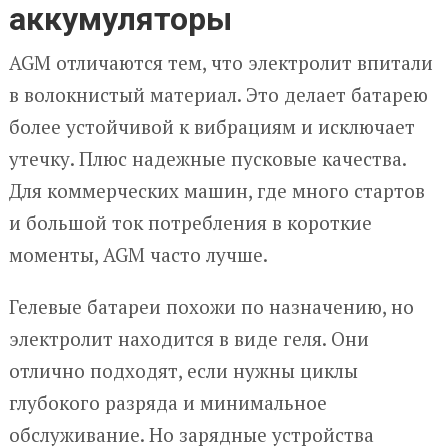
аккумуляторы
AGM отличаются тем, что электролит впитали
в волокнистый материал. Это делает батарею
более устойчивой к вибрациям и исключает
утечку. Плюс надежные пусковые качества.
Для коммерческих машин, где много стартов
и большой ток потребления в короткие
моменты, AGM часто лучше.
Гелевые батареи похожи по назначению, но
электролит находится в виде геля. Они
отлично подходят, если нужны циклы
глубокого разряда и минимальное
обслуживание. Но зарядные устройства