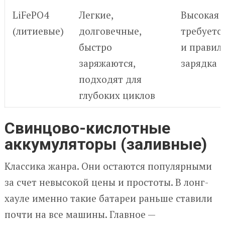
LiFePO4
Легкие,
Высокая 
(литиевые)
долговечные,
требуетс
быстро
и правил
заряжаются,
зарядка
подходят для
глубоких циклов
Свинцово-кислотные
аккумуляторы (заливные)
Классика жанра. Они остаются популярными
за счет невысокой цены и простоты. В лонг-
хауле именно такие батареи раньше ставили
почти на все машины. Главное —