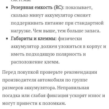
Резервная емкость (RC)
: показывает,
сколько минут аккумулятор сможет
поддерживать питание при стандартной
нагрузке. Чем выше, тем больше запаса.
Габариты и клеммы
: физически
аккумулятор должен уложиться в корпус и
иметь подходящую полярность и
расположение клемм.
Перед покупкой проверьте рекомендации
производителя автомобиля по группе
размеров аккумулятора. Неправильная
посадка или слабая фиксация ускорят износ и
могут привести к поломкам.