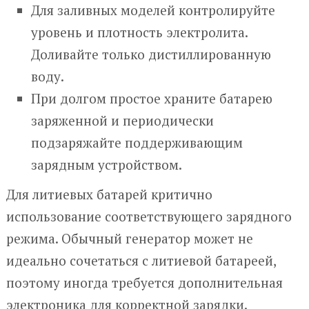
Для заливных моделей контролируйте
уровень и плотность электролита.
Доливайте только дистиллированную
воду.
При долгом простое храните батарею
заряженной и периодически
подзаряжайте поддерживающим
зарядным устройством.
Для литиевых батарей критично
использование соответствующего зарядного
режима. Обычный генератор может не
идеально сочетаться с литиевой батареей,
поэтому иногда требуется дополнительная
электроника для корректной зарядки.