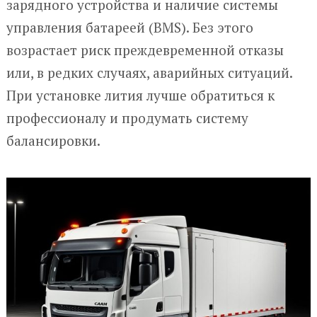
зарядного устройства и наличие системы
управления батареей (BMS). Без этого
возрастает риск преждевременной отказы
или, в редких случаях, аварийных ситуаций.
При установке лития лучше обратиться к
профессионалу и продумать систему
балансировки.