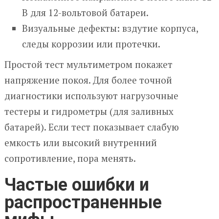
В для 12-вольтовой батареи.
Визуальные дефекты: вздутие корпуса,
следы коррозии или протечки.
Простой тест мультиметром покажет
напряжение покоя. Для более точной
диагностики используют нагрузочные
тестеры и гидрометры (для заливных
батарей). Если тест показывает слабую
емкость или высокий внутренний
сопротивление, пора менять.
Частые ошибки и
распространенные