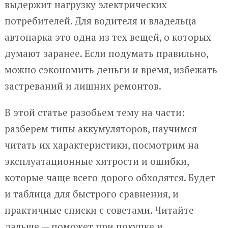
выдержит нагрузку электрических
потребителей. Для водителя и владельца
автопарка это одна из тех вещей, о которых
думают заранее. Если подумать правильно,
можно сэкономить деньги и время, избежать
застреваний и лишних ремонтов.
В этой статье разобьем тему на части:
разберем типы аккумуляторов, научимся
читать их характеристики, посмотрим на
эксплуатационные хитрости и ошибки,
которые чаще всего дорого обходятся. Будет
и таблица для быстрого сравнения, и
практичные списки с советами. Читайте
дальше — поможет при покупке и