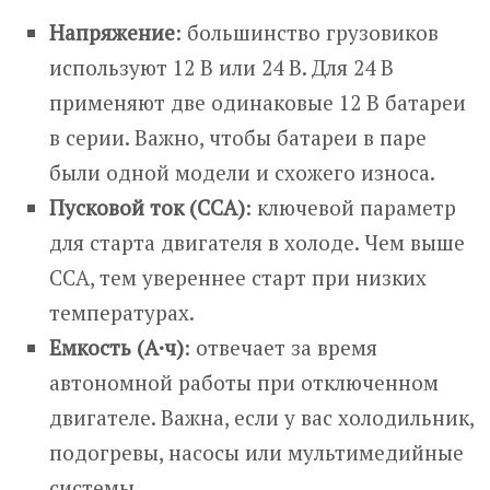
Напряжение
: большинство грузовиков
используют 12 В или 24 В. Для 24 В
применяют две одинаковые 12 В батареи
в серии. Важно, чтобы батареи в паре
были одной модели и схожего износа.
Пусковой ток (CCA)
: ключевой параметр
для старта двигателя в холоде. Чем выше
CCA, тем увереннее старт при низких
температурах.
Емкость (А·ч)
: отвечает за время
автономной работы при отключенном
двигателе. Важна, если у вас холодильник,
подогревы, насосы или мультимедийные
системы.