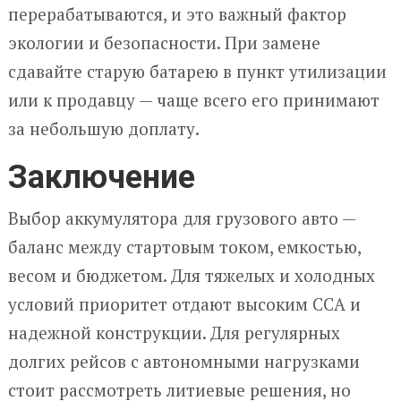
перерабатываются, и это важный фактор
экологии и безопасности. При замене
сдавайте старую батарею в пункт утилизации
или к продавцу — чаще всего его принимают
за небольшую доплату.
Заключение
Выбор аккумулятора для грузового авто —
баланс между стартовым током, емкостью,
весом и бюджетом. Для тяжелых и холодных
условий приоритет отдают высоким CCA и
надежной конструкции. Для регулярных
долгих рейсов с автономными нагрузками
стоит рассмотреть литиевые решения, но