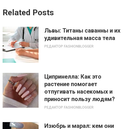
Related Posts
Львы: Титаны саванны и их
удивительная масса тела
РЕДАКТОР FASHIONBLOGGER
Ципринелла: Как это
растение помогает
отпугивать насекомых и
приносит пользу людям?
РЕДАКТОР FASHIONBLOGGER
Изюбрь и марал: кем они