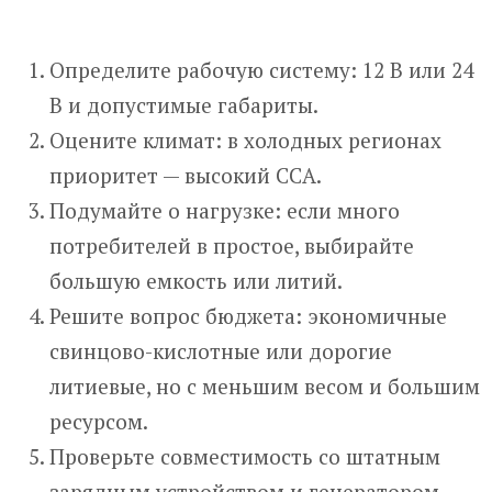
Определите рабочую систему: 12 В или 24
В и допустимые габариты.
Оцените климат: в холодных регионах
приоритет — высокий CCA.
Подумайте о нагрузке: если много
потребителей в простое, выбирайте
большую емкость или литий.
Решите вопрос бюджета: экономичные
свинцово-кислотные или дорогие
литиевые, но с меньшим весом и большим
ресурсом.
Проверьте совместимость со штатным
зарядным устройством и генератором.