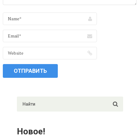
Новое!