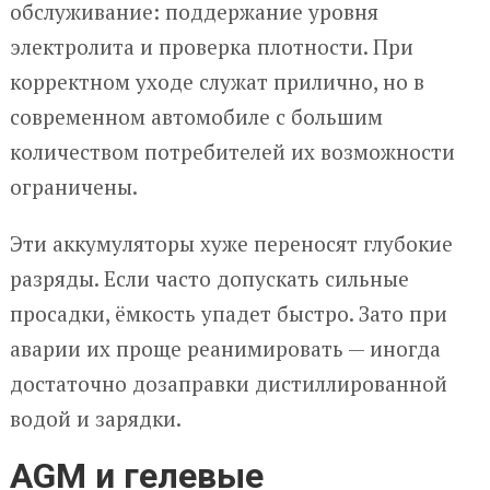
обслуживание: поддержание уровня
электролита и проверка плотности. При
корректном уходе служат прилично, но в
современном автомобиле с большим
количеством потребителей их возможности
ограничены.
Эти аккумуляторы хуже переносят глубокие
разряды. Если часто допускать сильные
просадки, ёмкость упадет быстро. Зато при
аварии их проще реанимировать — иногда
достаточно дозаправки дистиллированной
водой и зарядки.
AGM и гелевые