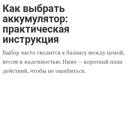
Как выбрать
аккумулятор:
практическая
инструкция
Выбор часто сводится к балансу между ценой,
весом и надежностью. Ниже — короткий план
действий, чтобы не ошибиться.