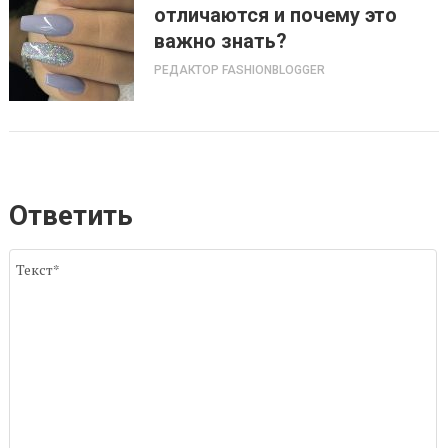
отличаются и почему это
важно знать?
РЕДАКТОР FASHIONBLOGGER
Ответить