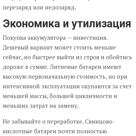
перезаряд или недозаряд.
Экономика и утилизация
Покупка аккумулятора — инвестиция.
Дешевый вариант может стоить меньше
сейчас, но быстрее выйти из строя и обойтись
дороже в сумме. Литиевые батареи имеют
высокую первоначальную стоимость, но при
интенсивной эксплуатации окупаются за счет
меньшей массы, большей цикличности и
меньших затрат на замену.
Не забывайте о переработке. Свинцово-
кислотные батареи почти полностью