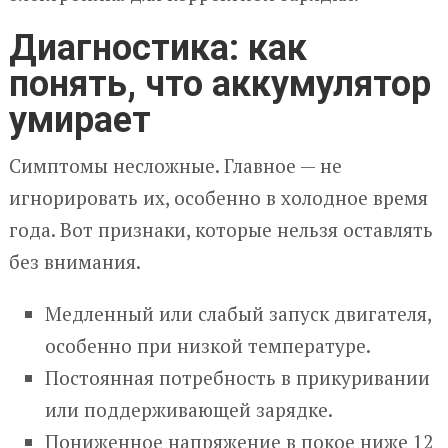
Диагностика: как
понять, что аккумулятор
умирает
Симптомы несложные. Главное — не
игнорировать их, особенно в холодное время
года. Вот признаки, которые нельзя оставлять
без внимания.
Медленный или слабый запуск двигателя,
особенно при низкой температуре.
Постоянная потребность в прикуривании
или поддерживающей зарядке.
Пониженное напряжение в покое ниже 12