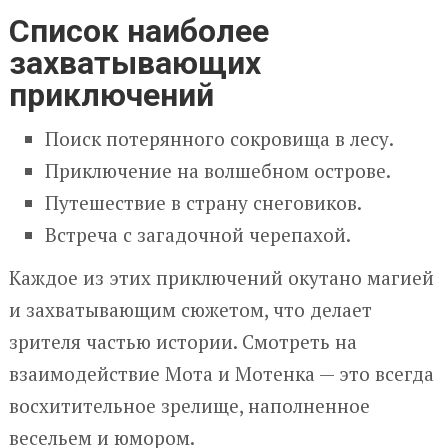
Список наиболее
захватывающих
приключений
Поиск потерянного сокровища в лесу.
Приключение на волшебном острове.
Путешествие в страну снеговиков.
Встреча с загадочной черепахой.
Каждое из этих приключений окутано магией
и захватывающим сюжетом, что делает
зрителя частью истории. Смотреть на
взаимодействие Мота и Мотенка — это всегда
восхитительное зрелище, наполненное
весельем и юмором.