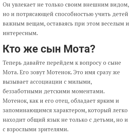
Он увлекает не только своим внешним видом,
но и потрясающей способностью учить детей
важным вещам, оставаясь при этом веселым и
интересным.
Кто же сын Мота?
Теперь давайте перейдем к вопросу о сыне
Мота. Его зовут Мотенок. Это имя сразу же
вызывает ассоциации с милыми,
беззаботными детскими моментами.
Мотенок, как и его отец, обладает ярким и
запоминающимся характером, который легко
находит общий язык не только с детьми, но и
с взрослыми зрителями.