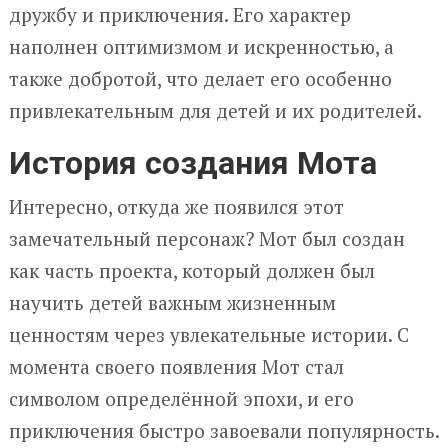
дружбу и приключения. Его характер
наполнен оптимизмом и искренностью, а
также добротой, что делает его особенно
привлекательным для детей и их родителей.
История создания Мота
Интересно, откуда же появился этот
замечательный персонаж? Мот был создан
как часть проекта, который должен был
научить детей важным жизненным
ценностям через увлекательные истории. С
момента своего появления Мот стал
символом определённой эпохи, и его
приключения быстро завоевали популярность.