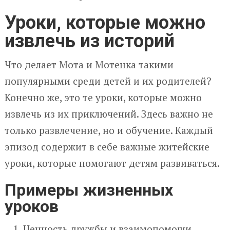
Уроки, которые можно
извлечь из историй
Что делает Мота и Мотенка такими
популярными среди детей и их родителей?
Конечно же, это те уроки, которые можно
извлечь из их приключений. Здесь важно не
только развлечение, но и обучение. Каждый
эпизод содержит в себе важные житейские
уроки, которые помогают детям развиваться.
Примеры жизненных
уроков
Ценность дружбы и взаимопомощи.