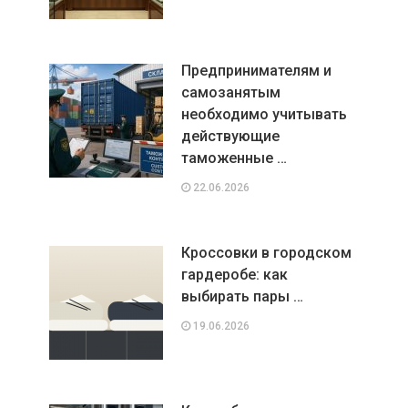
Предпринимателям и
самозанятым
необходимо учитывать
действующие
таможенные …
22.06.2026
Кроссовки в городском
гардеробе: как
выбирать пары …
19.06.2026