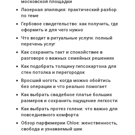
московской площадки
Лазерная эпиляция: практический разбор
по теме
Гербовое свидетельство: как получить, где
оформить и для чего нужно
Что входит в ритуальные услуги: полный
перечень услуг
Как сохранить такт и спокойствие в
разговоре о важных семейных решениях
Как подобрать толщину гипсокартона для
стен потолка и перегородок
Вросший ноготь: когда можно обойтись
без операции и что реально помогает
Как выбрать свадебное платье больших
размеров и сохранить ощущение легкости
Как выбрать протез голени: что важно для
повседневного комфорта
Обзор парфюмерии Chloe: женственность,
свобода и узнаваемый шик