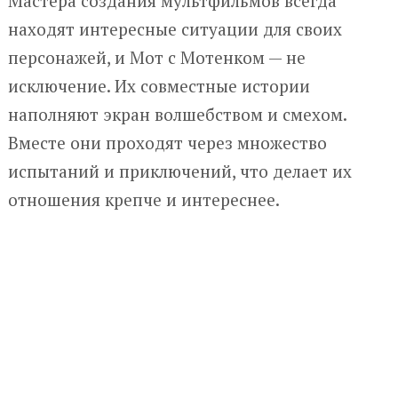
Мастера создания мультфильмов всегда
находят интересные ситуации для своих
персонажей, и Мот с Мотенком — не
исключение. Их совместные истории
наполняют экран волшебством и смехом.
Вместе они проходят через множество
испытаний и приключений, что делает их
отношения крепче и интереснее.