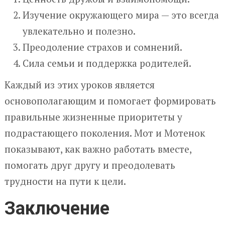
Изучение окружающего мира — это всегда
увлекательно и полезно.
Преодоление страхов и сомнений.
Сила семьи и поддержка родителей.
Каждый из этих уроков является
основополагающим и помогает формировать
правильные жизненные приоритеты у
подрастающего поколения. Мот и Мотенок
показывают, как важно работать вместе,
помогать друг другу и преодолевать
трудности на пути к цели.
Заключение