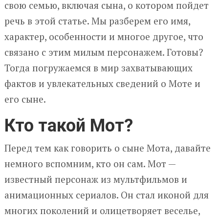
свою семью, включая сына, о котором пойдет
речь в этой статье. Мы разберем его имя,
характер, особенности и многое другое, что
связано с этим милым персонажем. Готовы?
Тогда погружаемся в мир захватывающих
фактов и увлекательных сведений о Моте и
его сыне.
Кто такой Мот?
Перед тем как говорить о сыне Мота, давайте
немного вспомним, кто он сам. Мот —
известный персонаж из мультфильмов и
анимационных сериалов. Он стал иконой для
многих поколений и олицетворяет веселье,