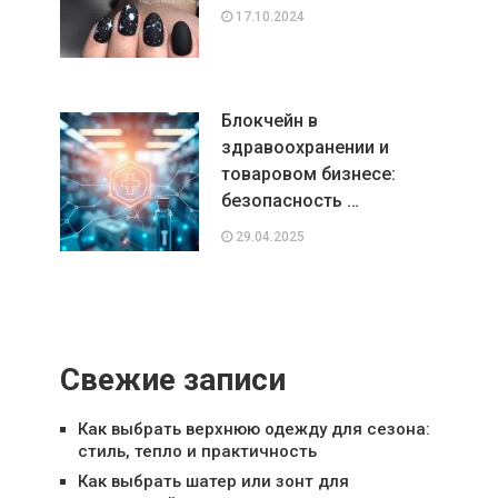
17.10.2024
Блокчейн в
здравоохранении и
товаровом бизнесе:
безопасность …
29.04.2025
Свежие записи
Как выбрать верхнюю одежду для сезона:
стиль, тепло и практичность
Как выбрать шатер или зонт для