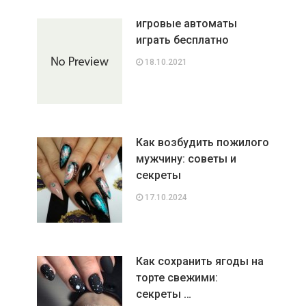
игровые автоматы
играть бесплатно
18.10.2021
Как возбудить пожилого
мужчину: советы и
секреты
17.10.2024
Как сохранить ягоды на
торте свежими:
секреты …