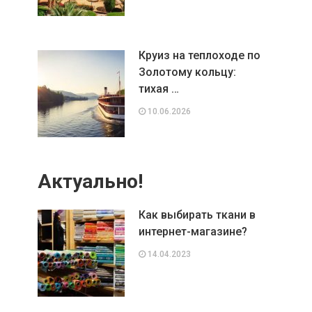
Круиз на теплоходе по
Золотому кольцу:
тихая …
10.06.2026
Актуально!
Как выбирать ткани в
интернет-магазине?
14.04.2023