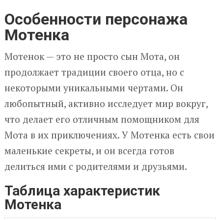
Особенности персонажа
Мотенка
Мотенок — это не просто сын Мота, он
продолжает традиции своего отца, но с
некоторыми уникальными чертами. Он
любопытный, активно исследует мир вокруг,
что делает его отличным помощником для
Мота в их приключениях. У Мотенка есть свои
маленькие секреты, и он всегда готов
делиться ими с родителями и друзьями.
Таблица характеристик
Мотенка