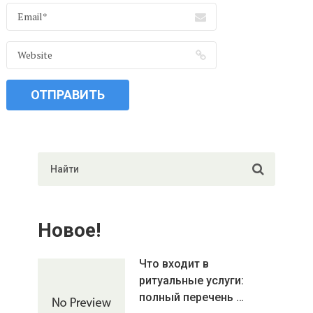
Новое!
Что входит в
ритуальные услуги:
полный перечень …