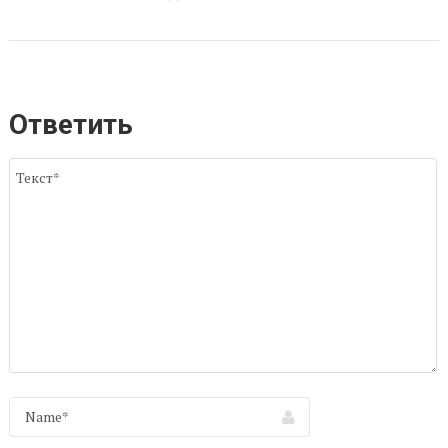
Ответить