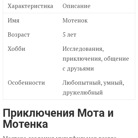
Характеристика
Описание
Имя
Мотенок
Возраст
5 лет
Хобби
Исследования,
приключения, общение
с друзьями
Особенности
Любопытный, умный,
дружелюбный
Приключения Мота и
Мотенка