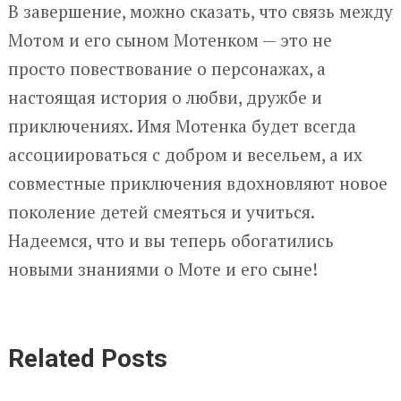
В завершение, можно сказать, что связь между
Мотом и его сыном Мотенком — это не
просто повествование о персонажах, а
настоящая история о любви, дружбе и
приключениях. Имя Мотенка будет всегда
ассоциироваться с добром и весельем, а их
совместные приключения вдохновляют новое
поколение детей смеяться и учиться.
Надеемся, что и вы теперь обогатились
новыми знаниями о Моте и его сыне!
Related Posts