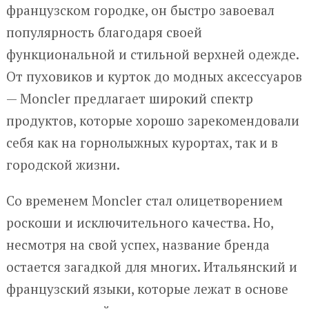
французском городке, он быстро завоевал
популярность благодаря своей
функциональной и стильной верхней одежде.
От пуховиков и курток до модных аксессуаров
— Moncler предлагает широкий спектр
продуктов, которые хорошо зарекомендовали
себя как на горнолыжных курортах, так и в
городской жизни.
Со временем Moncler стал олицетворением
роскоши и исключительного качества. Но,
несмотря на свой успех, название бренда
остается загадкой для многих. Итальянский и
французский языки, которые лежат в основе