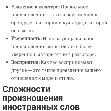
Уважение к культуре:
Правильное
произношение — это знак уважения к
бренду, его истории и культуре, с которой
он связан.
Уверенность:
Используя правильное
произношение, вы выглядите более
уверенно и авторитетно в разговоре.
Восприятие:
Как вас воспринимают
другие — это также проявление вашего
отношения к моде и стилю.
Сложности
произношения
иностранных слов