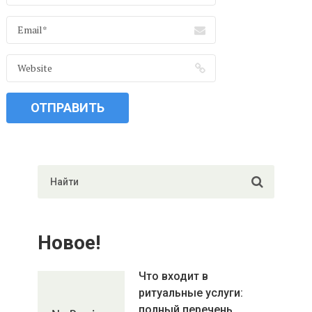
Новое!
Что входит в
ритуальные услуги:
полный перечень …