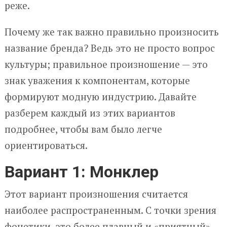
реже.
Почему же так важно правильно произносить
название бренда? Ведь это не просто вопрос
культуры; правильное произношение — это
знак уважения к компонентам, которые
формируют модную индустрию. Давайте
разберем каждый из этих вариантов
подробнее, чтобы вам было легче
ориентироваться.
Вариант 1: Монклер
Этот вариант произношения считается
наиболее распространенным. С точки зрения
фонетики, это более плавный и «приятный»