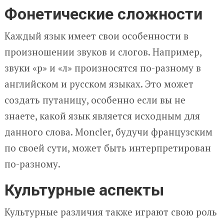
Фонетические сложности
Каждый язык имеет свои особенности в
произношении звуков и слогов. Например,
звуки «р» и «л» произносятся по-разному в
английском и русском языках. Это может
создать путаницу, особенно если вы не
знаете, какой язык является исходным для
данного слова. Moncler, будучи французским
по своей сути, может быть интерпретирован
по-разному.
Культурные аспекты
Культурные различия также играют свою роль