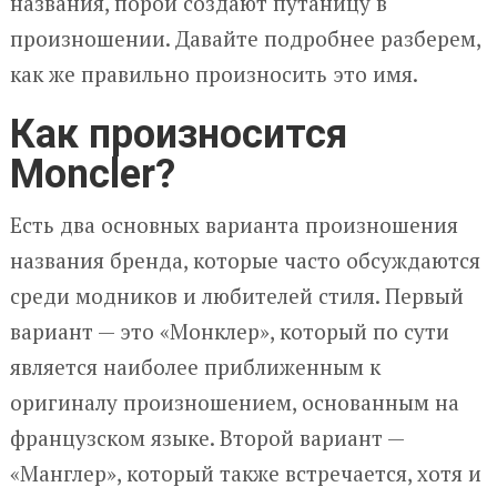
названия, порой создают путаницу в
произношении. Давайте подробнее разберем,
как же правильно произносить это имя.
Как произносится
Moncler?
Есть два основных варианта произношения
названия бренда, которые часто обсуждаются
среди модников и любителей стиля. Первый
вариант — это «Монклер», который по сути
является наиболее приближенным к
оригиналу произношением, основанным на
французском языке. Второй вариант —
«Манглер», который также встречается, хотя и