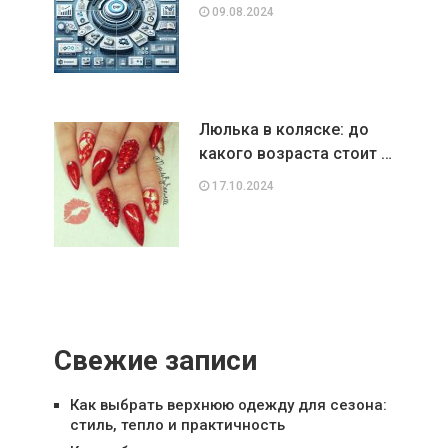
09.08.2024
Люлька в коляске: до
какого возраста стоит …
17.10.2024
Свежие записи
Как выбрать верхнюю одежду для сезона:
стиль, тепло и практичность