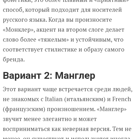
способ, который подходит для носителей
русского языка. Когда вы произносите
«Монклер», акцент на втором слоге делает
слово более «тяжелым» и устойчивым, что
соответствует стилистике и образу самого
бренда.
Вариант 2: Манглер
Этот вариант чаще встречается среди людей,
не знакомых с Italian (итальянским) и French
(французским) произношением. «Манглер»
звучит менее элегантно и может
восприниматься как неверная версия. Тем не
менее, он существует и используется иногда,