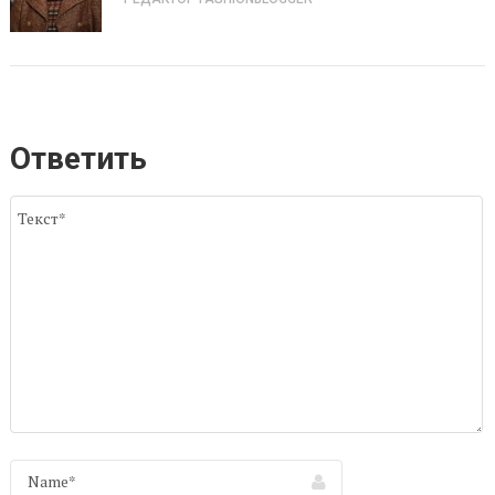
Ответить