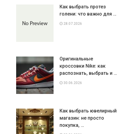
Как выбрать протез
голени: что важно для …
28.07.2026
Оригинальные
кроссовки Nike: как
распознать, выбрать и …
30.06.2026
Как выбрать ювелирный
магазин: не просто
покупка, …