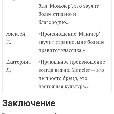
был ‘Монклер’, это звучит
более стильно и
благородно.»
Алексей
«Произношение ‘Манглер’
П.
звучит странно, мне больше
нравится классика.»
Екатерина
«Правильное произношение
Л.
всегда важно. Moncler — это
не просто бренд, это
настоящая культура.»
Заключение