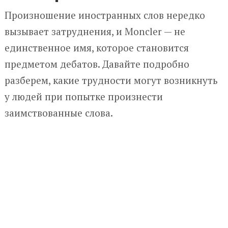
Произношение иностранных слов нередко
вызывает затруднения, и Moncler — не
единственное имя, которое становится
предметом дебатов. Давайте подробно
разберем, какие трудности могут возникнуть
у людей при попытке произнести
заимствованные слова.