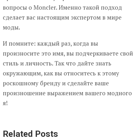
вопросы о Moncler. Именно такой подход
сделает вас настоящим экспертом в мире
моды.
И помните: каждый раз, когда вы
произносите это имя, вы подчеркиваете свой
стиль и личность. Так что дайте знать
окружающим, как вы относитесь к этому
роскошному бренду и сделайте ваше
произношение выражением вашего модного
я!
Related Posts