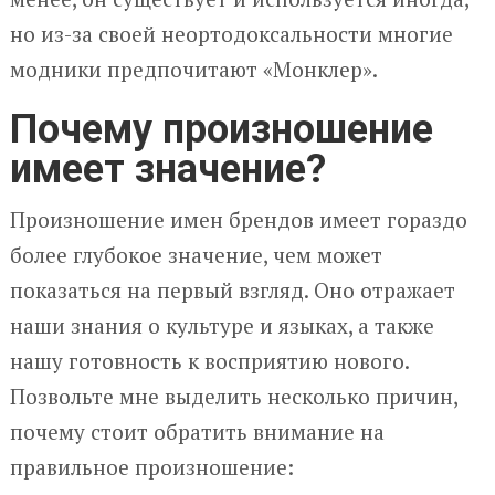
но из-за своей неортодоксальности многие
модники предпочитают «Монклер».
Почему произношение
имеет значение?
Произношение имен брендов имеет гораздо
более глубокое значение, чем может
показаться на первый взгляд. Оно отражает
наши знания о культуре и языках, а также
нашу готовность к восприятию нового.
Позвольте мне выделить несколько причин,
почему стоит обратить внимание на
правильное произношение: