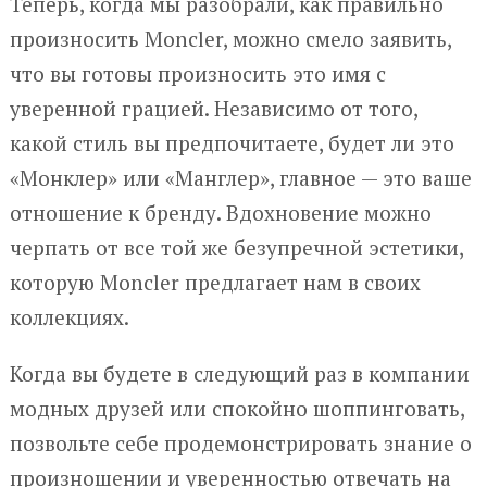
Теперь, когда мы разобрали, как правильно
произносить Moncler, можно смело заявить,
что вы готовы произносить это имя с
уверенной грацией. Независимо от того,
какой стиль вы предпочитаете, будет ли это
«Монклер» или «Манглер», главное — это ваше
отношение к бренду. Вдохновение можно
черпать от все той же безупречной эстетики,
которую Moncler предлагает нам в своих
коллекциях.
Когда вы будете в следующий раз в компании
модных друзей или спокойно шоппинговать,
позвольте себе продемонстрировать знание о
произношении и уверенностью отвечать на