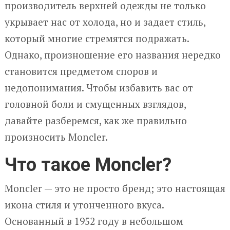
производитель верхней одежды не только
укрывает нас от холода, но и задает стиль,
который многие стремятся подражать.
Однако, произношение его названия нередко
становится предметом споров и
недопонимания. Чтобы избавить вас от
головной боли и смущенных взглядов,
давайте разберемся, как же правильно
произносить Moncler.
Что такое Moncler?
Moncler — это не просто бренд; это настоящая
икона стиля и утонченного вкуса.
Основанный в 1952 году в небольшом