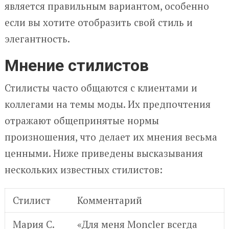
является правильным вариантом, особенно
если вы хотите отобразить свой стиль и
элегантность.
Мнение стилистов
Стилисты часто общаются с клиентами и
коллегами на темы моды. Их предпочтения
отражают общепринятые нормы
произношения, что делает их мнения весьма
ценными. Ниже приведены высказывания
нескольких известных стилистов:
Стилист
Комментарий
Мария С.
«Для меня Moncler всегда