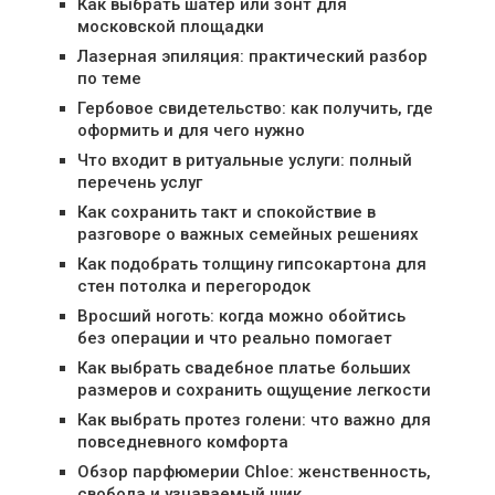
Как выбрать шатер или зонт для
московской площадки
Лазерная эпиляция: практический разбор
по теме
Гербовое свидетельство: как получить, где
оформить и для чего нужно
Что входит в ритуальные услуги: полный
перечень услуг
Как сохранить такт и спокойствие в
разговоре о важных семейных решениях
Как подобрать толщину гипсокартона для
стен потолка и перегородок
Вросший ноготь: когда можно обойтись
без операции и что реально помогает
Как выбрать свадебное платье больших
размеров и сохранить ощущение легкости
Как выбрать протез голени: что важно для
повседневного комфорта
Обзор парфюмерии Chloe: женственность,
свобода и узнаваемый шик