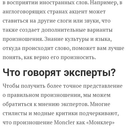
в восприятии иностранных слов. Например, в
англоговорящих странах акцент может
ставиться на другие слоги или звуки, что
также создает дополнительные варианты
произношения. Знание культуры и языка,
откуда происходит слово, поможет вам лучше
понять, как верно его произносить.
Что говорят эксперты?
Чтобы получить более точное представление
о правильном произношении, мы можем
обратиться к мнению экспертов. Многие
стилисты и модные критики подчеркивают,
что произношение Moncler как «Монклер»